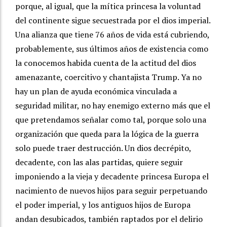
porque, al igual, que la mítica princesa la voluntad
del continente sigue secuestrada por el dios imperial.
Una alianza que tiene 76 años de vida está cubriendo,
probablemente, sus últimos años de existencia como
la conocemos habida cuenta de la actitud del dios
amenazante, coercitivo y chantajista Trump. Ya no
hay un plan de ayuda económica vinculada a
seguridad militar, no hay enemigo externo más que el
que pretendamos señalar como tal, porque solo una
organización que queda para la lógica de la guerra
solo puede traer destrucción. Un dios decrépito,
decadente, con las alas partidas, quiere seguir
imponiendo a la vieja y decadente princesa Europa el
nacimiento de nuevos hijos para seguir perpetuando
el poder imperial, y los antiguos hijos de Europa
andan desubicados, también raptados por el delirio