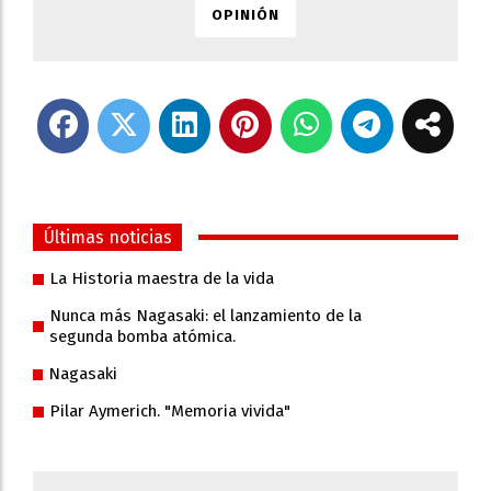
OPINIÓN
Últimas noticias
La Historia maestra de la vida
Nunca más Nagasaki: el lanzamiento de la
segunda bomba atómica.
Nagasaki
Pilar Aymerich. "Memoria vivida"