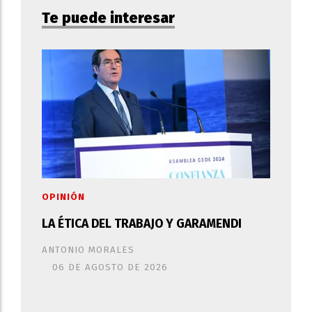
Te puede interesar
OPINIÓN
LA ÉTICA DEL TRABAJO Y GARAMENDI
ANTONIO MORALES
06 DE AGOSTO DE 2026