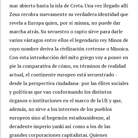
mar abierto hasta la isla de Creta. Una vez llegado allí
Zeus recobra nuevamente su verdadera identidad que
revela a Europa quien, por sí misma, no puede dar
marcha atrás. Su secuestro o rapto sirve para darle
varios vástagos entre ellos el legendario rey Minos de
cuyo nombre deriva la civilización cretense o Minoica.
Con esta introducción del mito griego voy a poner en
pie la comparativa de cómo, en términos de realidad
actual, el continente europeo está secuestrado -
desde la perspectiva ciudadana- por las élites sociales
y políticas que van conformando los distintos
órganos o instituciones en el marco de la UE y que,
además, no sirve a los intereses de los pueblos
europeos sino al hegemón estadounidense, al
decadente imperio yanki así como a los de las
grandes corporaciones capitalistas. Quienes