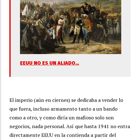
EEUU NO ES UN ALIADO…
El imperio (aún en ciernes) se dedicaba a vender lo
que fuera, incluso armamento tanto a un bando
como a otro, y como diría un mafioso solo son
negocios, nada personal. Así que hasta 1941 no entra
directamente EEUU en la contienda a partir del