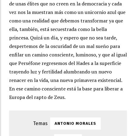
de unas élites que no creen en la democracia y cada
vez nos la muestran más como un unicornio azul que
como una realidad que debemos transformar ya que
ella, también, está secuestrada como la bella
princesa. Quizá un día, y espero que no sea tarde,
despertemos de la oscuridad de un mal sueño para
enfilar un camino consciente, luminoso, y que al igual
que Perséfone regresemos del Hades a la superficie
trayendo luz y fertilidad alumbrando un nuevo
renacer en la vida, una nueva primavera existencial.
En ese camino consciente está la base para liberar a
Europa del rapto de Zeus.
ANTONIO MORALES