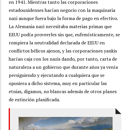
en 1941. Mientras tanto las corporaciones
estadounidenses hacían negocio con la maquinaria
nazi aunque fuera bajo la forma de pago en efectivo.
La Alemania nazi necesitaba materias primas que
EEUU podía proveerles sin que, eufemísticamente, se
rompiera la neutralidad declarada de EEUU en
conflictos bélicos ajenos, y las corporaciones yankis
hacían caja con los nazis dando, por tanto, carta de
naturaleza a un gobierno que durante años ya venía
persiguiendo y ejecutando a cualquiera que se
opusiera a dicho sistema, muy en particular las
etnias, digamos, no blancas además de otros planes
de extinción planificada.