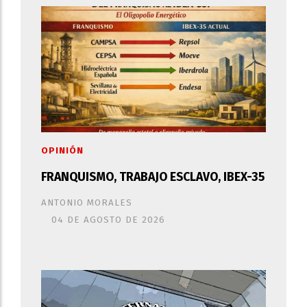
OPINIÓN
FRANQUISMO, TRABAJO ESCLAVO, IBEX-35
ANTONIO MORALES
04 DE AGOSTO DE 2026