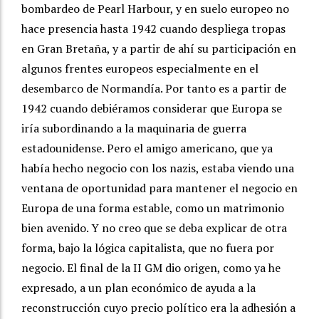
bombardeo de Pearl Harbour, y en suelo europeo no
hace presencia hasta 1942 cuando despliega tropas
en Gran Bretaña, y a partir de ahí su participación en
algunos frentes europeos especialmente en el
desembarco de Normandía. Por tanto es a partir de
1942 cuando debiéramos considerar que Europa se
iría subordinando a la maquinaria de guerra
estadounidense. Pero el amigo americano, que ya
había hecho negocio con los nazis, estaba viendo una
ventana de oportunidad para mantener el negocio en
Europa de una forma estable, como un matrimonio
bien avenido. Y no creo que se deba explicar de otra
forma, bajo la lógica capitalista, que no fuera por
negocio. El final de la II GM dio origen, como ya he
expresado, a un plan económico de ayuda a la
reconstrucción cuyo precio político era la adhesión a