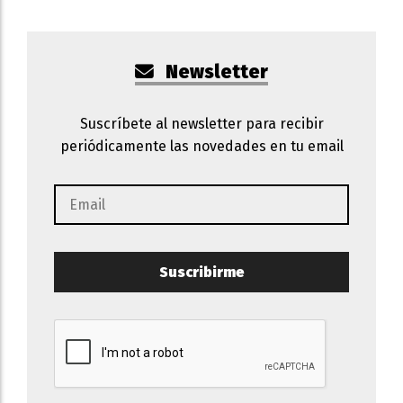
Newsletter
Suscríbete al newsletter para recibir
periódicamente las novedades en tu email
Suscribirme