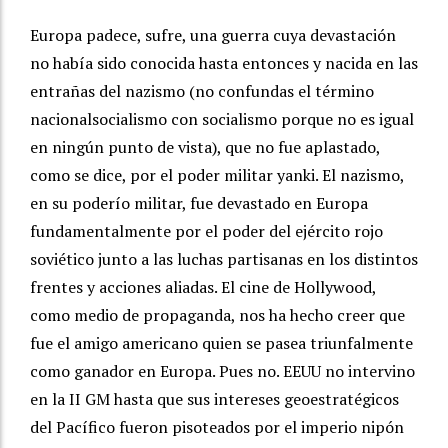
Europa padece, sufre, una guerra cuya devastación
no había sido conocida hasta entonces y nacida en las
entrañas del nazismo (no confundas el término
nacionalsocialismo con socialismo porque no es igual
en ningún punto de vista), que no fue aplastado,
como se dice, por el poder militar yanki. El nazismo,
en su poderío militar, fue devastado en Europa
fundamentalmente por el poder del ejército rojo
soviético junto a las luchas partisanas en los distintos
frentes y acciones aliadas. El cine de Hollywood,
como medio de propaganda, nos ha hecho creer que
fue el amigo americano quien se pasea triunfalmente
como ganador en Europa. Pues no. EEUU no intervino
en la II GM hasta que sus intereses geoestratégicos
del Pacífico fueron pisoteados por el imperio nipón