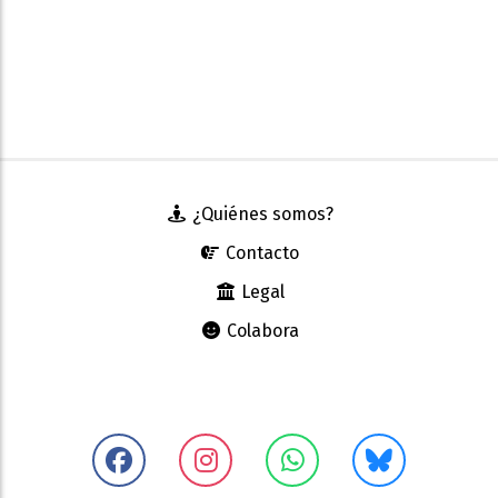
¿Quiénes somos?
Contacto
Legal
Colabora