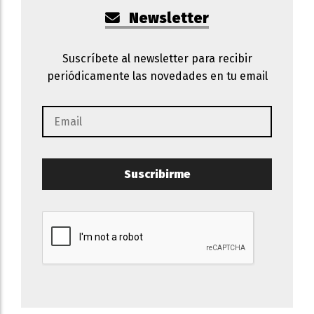
Newsletter
Suscríbete al newsletter para recibir
periódicamente las novedades en tu email
Suscribirme