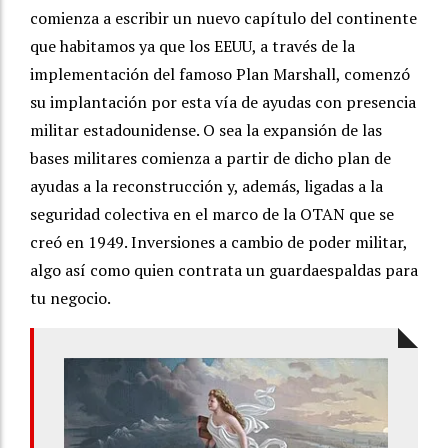
comienza a escribir un nuevo capítulo del continente
que habitamos ya que los EEUU, a través de la
implementación del famoso Plan Marshall, comenzó
su implantación por esta vía de ayudas con presencia
militar estadounidense. O sea la expansión de las
bases militares comienza a partir de dicho plan de
ayudas a la reconstrucción y, además, ligadas a la
seguridad colectiva en el marco de la OTAN que se
creó en 1949. Inversiones a cambio de poder militar,
algo así como quien contrata un guardaespaldas para
tu negocio.