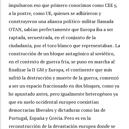
impulsaron eso que primero conocimos como CEE y,
a la postre, como UE, quienes se adhirieron y
construyeron una alianza político-militar llamada
OTAN, sabían perfectamente que Europa iba a ser
raptada, secuestrada, en el conjunto de la
ciudadanía, por el toro blanco que representaban . La
construcción de un bloque antagónico al soviético,
en el contexto de guerra fría, se puso en marcha al
finalizar la II GM y Europa, el continente que más
sufrió la destrucción y muerte de la guerra, comenzó
a ser un espacio fraccionado en dos bloques, como ya
he apuntado antes, pero igualmente heterogéneo ya
que en suelo occidental europeo coexistían
democracias liberales y dictaduras como las de
Portugal, España y Grecia. Pero es en la
reconstrucción de la devastación europea donde se