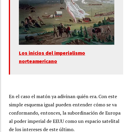
Los inicios del imperialismo
norteamericano
En el caso el matón ya adivinan quién era. Con este
simple esquema igual pueden entender cómo se va
conformando, entonces, la subordinación de Europa
al poder imperial de EEUU como un espacio satelital
de los intereses de este último.