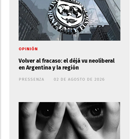
OPINIÓN
Volver al fracaso: el déjá vu neoliberal
en Argentina y la región
PRESSENZA
02 DE AGOSTO DE 2026