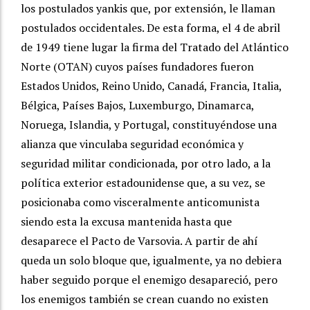
los postulados yankis que, por extensión, le llaman
postulados occidentales. De esta forma, el 4 de abril
de 1949 tiene lugar la firma del Tratado del Atlántico
Norte (OTAN) cuyos países fundadores fueron
Estados Unidos, Reino Unido, Canadá, Francia, Italia,
Bélgica, Países Bajos, Luxemburgo, Dinamarca,
Noruega, Islandia, y Portugal, constituyéndose una
alianza que vinculaba seguridad económica y
seguridad militar condicionada, por otro lado, a la
política exterior estadounidense que, a su vez, se
posicionaba como visceralmente anticomunista
siendo esta la excusa mantenida hasta que
desaparece el Pacto de Varsovia. A partir de ahí
queda un solo bloque que, igualmente, ya no debiera
haber seguido porque el enemigo desapareció, pero
los enemigos también se crean cuando no existen