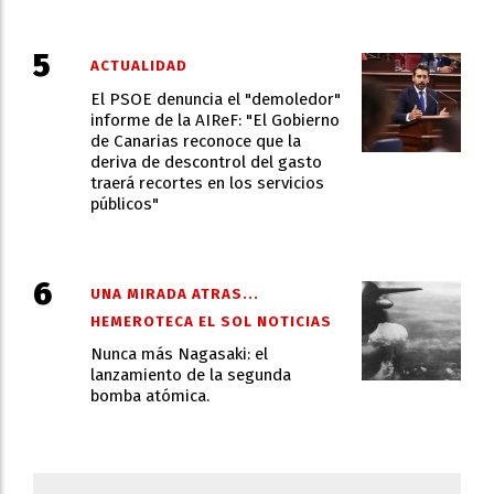
ACTUALIDAD
El PSOE denuncia el "demoledor"
informe de la AIReF: "El Gobierno
de Canarias reconoce que la
deriva de descontrol del gasto
traerá recortes en los servicios
públicos"
UNA MIRADA ATRAS...
HEMEROTECA EL SOL NOTICIAS
Nunca más Nagasaki: el
lanzamiento de la segunda
bomba atómica.