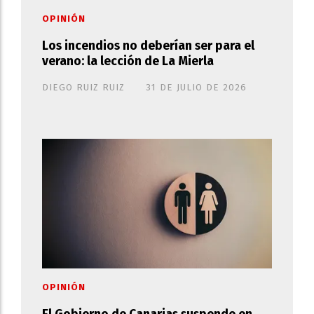
OPINIÓN
Los incendios no deberían ser para el
verano: la lección de La Mierla
DIEGO RUIZ RUIZ
31 DE JULIO DE 2026
OPINIÓN