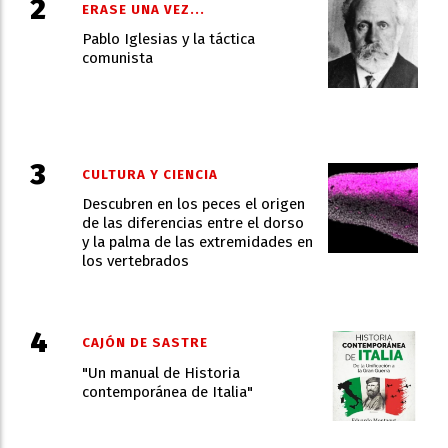
ERASE UNA VEZ...
Pablo Iglesias y la táctica
comunista
CULTURA Y CIENCIA
Descubren en los peces el origen
de las diferencias entre el dorso
y la palma de las extremidades en
los vertebrados
CAJÓN DE SASTRE
"Un manual de Historia
contemporánea de Italia"