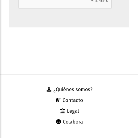
¿Quiénes somos?
Contacto
Legal
Colabora