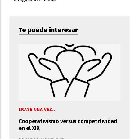
Te puede interesar
ERASE UNA VEZ...
Cooperativismo versus competitividad
en el XIX