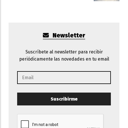
Newsletter
Suscríbete al newsletter para recibir
periódicamente las novedades en tu email
Suscribirme