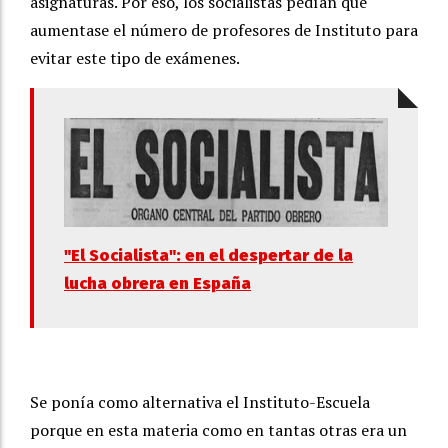
asignaturas. Por eso, los socialistas pedían que
aumentase el número de profesores de Instituto para
evitar este tipo de exámenes.
"El Socialista": en el despertar de la
lucha obrera en España
Se ponía como alternativa el Instituto-Escuela
porque en esta materia como en tantas otras era un