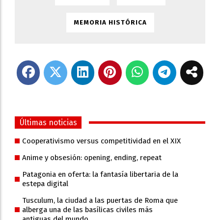
MEMORIA HISTÓRICA
Últimas noticias
Cooperativismo versus competitividad en el XIX
Anime y obsesión: opening, ending, repeat
Patagonia en oferta: la fantasía libertaria de la
estepa digital
Tusculum, la ciudad a las puertas de Roma que
alberga una de las basílicas civiles más
antiguas del mundo