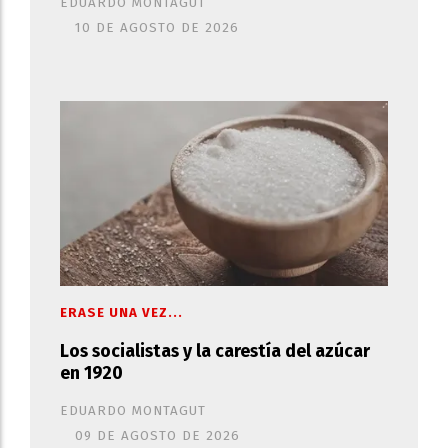
EDUARDO MONTAGUT
10 DE AGOSTO DE 2026
ERASE UNA VEZ...
Los socialistas y la carestía del azúcar
en 1920
EDUARDO MONTAGUT
09 DE AGOSTO DE 2026