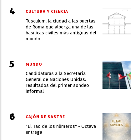
CULTURA Y CIENCIA
Tusculum, la ciudad a las puertas
de Roma que alberga una de las
basílicas civiles más antiguas del
mundo
MUNDO
Candidaturas a la Secretaría
General de Naciones Unidas:
resultados del primer sondeo
informal
CAJÓN DE SASTRE
"El Tao de los números" - Octava
entrega