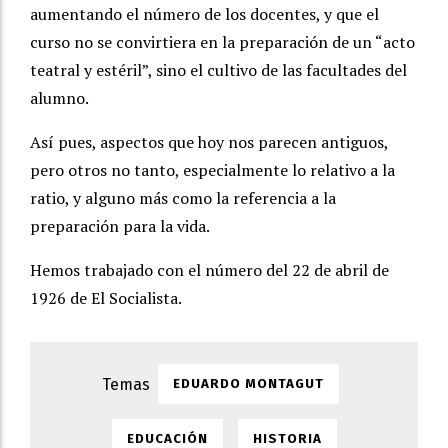
aumentando el número de los docentes, y que el
curso no se convirtiera en la preparación de un “acto
teatral y estéril”, sino el cultivo de las facultades del
alumno.
Así pues, aspectos que hoy nos parecen antiguos,
pero otros no tanto, especialmente lo relativo a la
ratio, y alguno más como la referencia a la
preparación para la vida.
Hemos trabajado con el número del 22 de abril de
1926 de El Socialista.
EDUARDO MONTAGUT
EDUCACIÓN
HISTORIA