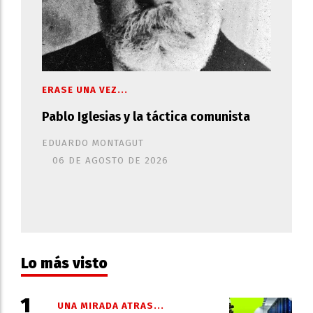
ERASE UNA VEZ...
Pablo Iglesias y la táctica comunista
EDUARDO MONTAGUT
06 DE AGOSTO DE 2026
Lo más visto
UNA MIRADA ATRAS...