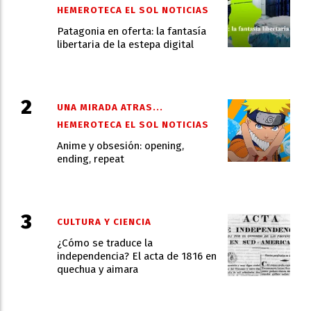
HEMEROTECA EL SOL NOTICIAS
Patagonia en oferta: la fantasía
libertaria de la estepa digital
UNA MIRADA ATRAS...
HEMEROTECA EL SOL NOTICIAS
Anime y obsesión: opening,
ending, repeat
CULTURA Y CIENCIA
¿Cómo se traduce la
independencia? El acta de 1816 en
quechua y aimara