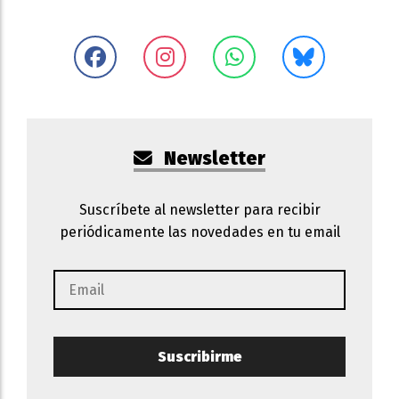
Newsletter
Suscríbete al newsletter para recibir
periódicamente las novedades en tu email
Suscribirme