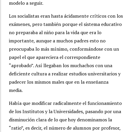
modelo a seguir.
Los socialistas eran hasta ácidamente críticos con los
exámenes, pero también porque el sistema educativo
no preparaba al niño para la vida que era lo
importante, aunque a muchos padres esto no
preocupaba lo más mínimo, conformándose con un
papel el que apareciera el correspondiente
“aprobado”. Así llegaban los muchachos con una
deficiente cultura a realizar estudios universitarios y
padecer los mismos males que en la enseñanza
media.
Había que modificar radicalmente el funcionamiento
de los Institutos y la Universidades, pasando por una
disminución clara de lo que hoy denominamos la
“ratio”, es decir, el número de alumnos por profesor,