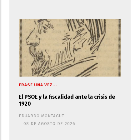
ERASE UNA VEZ...
El PSOE y la fiscalidad ante la crisis de
1920
EDUARDO MONTAGUT
08 DE AGOSTO DE 2026