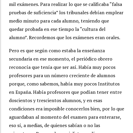
mil exámenes. Para realizar lo que se calificaba “falsa
pruebas de suficiencia” los tribunales debían emplear
medio minuto para cada alumno, teniendo que
quedar probada en ese tiempo la “cultura del
alumno”. Recordemos que los exámenes eran orales.
Pero es que según como estaba la enseñanza
secundaria en ese momento, el periódico obrero
reconocía que tenía que ser así. Había muy pocos
profesores para un número creciente de alumnos
porque, como sabemos, había muy pocos Institutos
en España. Había profesores que podían tener entre
doscientos y trescientos alumnos, y en esas
condiciones era imposible conocerlos bien, por lo que
aguardaban al momento del examen para enterarse,
eso sí, a medias, de quienes sabían o no las