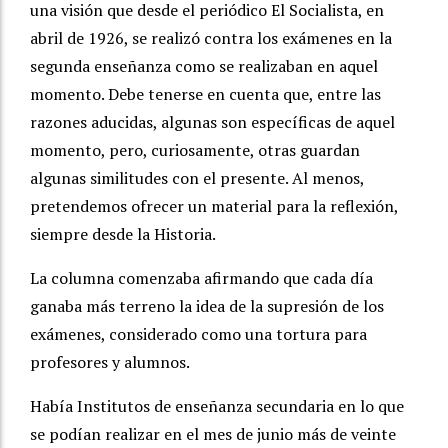
una visión que desde el periódico El Socialista, en
abril de 1926, se realizó contra los exámenes en la
segunda enseñanza como se realizaban en aquel
momento. Debe tenerse en cuenta que, entre las
razones aducidas, algunas son específicas de aquel
momento, pero, curiosamente, otras guardan
algunas similitudes con el presente. Al menos,
pretendemos ofrecer un material para la reflexión,
siempre desde la Historia.
La columna comenzaba afirmando que cada día
ganaba más terreno la idea de la supresión de los
exámenes, considerado como una tortura para
profesores y alumnos.
Había Institutos de enseñanza secundaria en lo que
se podían realizar en el mes de junio más de veinte