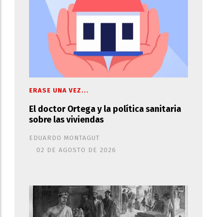
ERASE UNA VEZ...
El doctor Ortega y la política sanitaria
sobre las viviendas
EDUARDO MONTAGUT
02 DE AGOSTO DE 2026