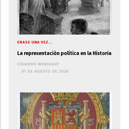
ERASE UNA VEZ...
La representación política en la Historia
EDUARDO MONTAGUT
01 DE AGOSTO DE 2026