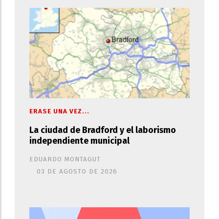
ERASE UNA VEZ...
La ciudad de Bradford y el laborismo
independiente municipal
EDUARDO MONTAGUT
03 DE AGOSTO DE 2026