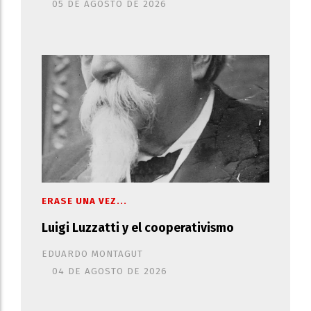
05 DE AGOSTO DE 2026
ERASE UNA VEZ...
Luigi Luzzatti y el cooperativismo
EDUARDO MONTAGUT
04 DE AGOSTO DE 2026