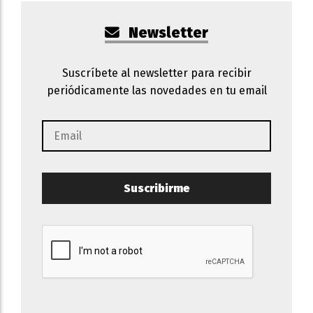
Newsletter
Suscríbete al newsletter para recibir
periódicamente las novedades en tu email
Suscribirme