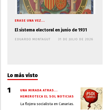
ERASE UNA VEZ...
El sistema electoral en junio de 1931
EDUARDO MONTAGUT
31 DE JULIO DE 2026
Lo más visto
UNA MIRADA ATRAS...
HEMEROTECA EL SOL NOTICIAS
La flojera socialista en Canarias.