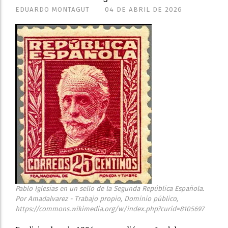
EDUARDO MONTAGUT
04 DE ABRIL DE 2026
Pablo Iglesias en un sello de la Segunda República Española.
Por Amadalvarez - Trabajo propio, Dominio público,
https://commons.wikimedia.org/w/index.php?curid=8105697