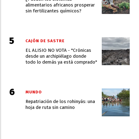
alimentarios africanos prosperar
sin fertilizantes químicos?
CAJÓN DE SASTRE
EL ALISIO NO VOTA - "Crónicas
desde un archipiélago donde
todo lo demás ya está comprado"
MUNDO
Repatriación de los rohinyás: una
hoja de ruta sin camino