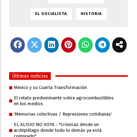
EL SOCIALISTA
HISTORIA
Últimas noticias
México y su Cuarta Transformación
El relato predominante sobre agrocombustibles
en los medios
‘Memorias colectivas / Represiones cotidianas’
EL ALISIO NO VOTA - "Crónicas desde un
archipiélago donde todo lo demás ya está
comprado"