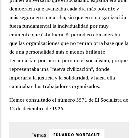
primer aniversario que el socialismo español era una
democracia que avanzaba cada día más potente y
más segura en su marcha, sin que en su organización
fuera fundamental la individualidad por muy
eminente que ésta fuera. El periódico consideraba
que las organizaciones que no tenían otra base que la
de una personalidad más o menos brillante
terminarían por morir, pero no el socialismo, porque
representaba una “nueva civilización”, donde
imperaría la justicia y la solidaridad, y hacia ella
caminaban los trabajadores organizados.
Hemos consultado el número 5571 de El Socialista de
12 de diciembre de 1926.
EDUARDO MONTAGUT