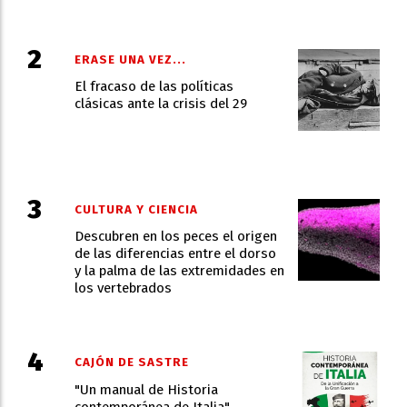
ERASE UNA VEZ...
El fracaso de las políticas
clásicas ante la crisis del 29
CULTURA Y CIENCIA
Descubren en los peces el origen
de las diferencias entre el dorso
y la palma de las extremidades en
los vertebrados
CAJÓN DE SASTRE
"Un manual de Historia
contemporánea de Italia"