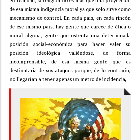
en realidad, la religión no es más que una proyección
de esa misma indigencia moral ya que solo sirve como
mecanismo de control. En cada país, en cada rincón
de ese mismo país, hay gente que carece de ética o
moral alguna, gente que ostenta una determinada
posición social-económica para hacer valer su
posición ideológica valiéndose, de forma
incomprensible, de esa misma gente que es
destinataria de sus ataques porque, de lo contrario,
no llegarían a tener apenas un metro de incidencia,