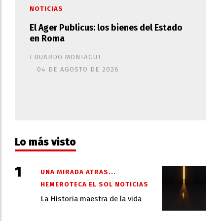
NOTICIAS
El Ager Publicus: los bienes del Estado
en Roma
EDUARDO MONTAGUT
04 DE AGOSTO DE 2026
Lo más visto
UNA MIRADA ATRAS...
HEMEROTECA EL SOL NOTICIAS
La Historia maestra de la vida