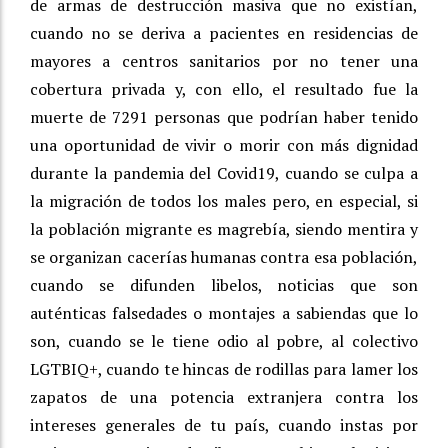
de armas de destrucción masiva que no existían,
cuando no se deriva a pacientes en residencias de
mayores a centros sanitarios por no tener una
cobertura privada y, con ello, el resultado fue la
muerte de 7291 personas que podrían haber tenido
una oportunidad de vivir o morir con más dignidad
durante la pandemia del Covid19, cuando se culpa a
la migración de todos los males pero, en especial, si
la población migrante es magrebía, siendo mentira y
se organizan cacerías humanas contra esa población,
cuando se difunden libelos, noticias que son
auténticas falsedades o montajes a sabiendas que lo
son, cuando se le tiene odio al pobre, al colectivo
LGTBIQ+, cuando te hincas de rodillas para lamer los
zapatos de una potencia extranjera contra los
intereses generales de tu país, cuando instas por