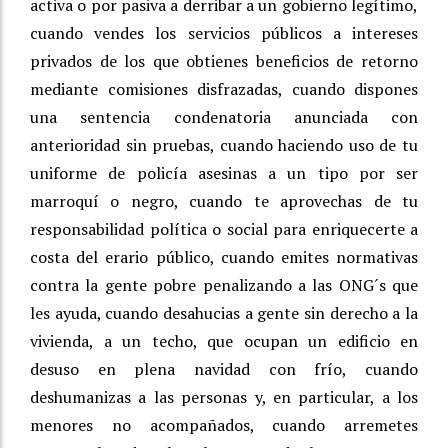
activa o por pasiva a derribar a un gobierno legítimo,
cuando vendes los servicios públicos a intereses
privados de los que obtienes beneficios de retorno
mediante comisiones disfrazadas, cuando dispones
una sentencia condenatoria anunciada con
anterioridad sin pruebas, cuando haciendo uso de tu
uniforme de policía asesinas a un tipo por ser
marroquí o negro, cuando te aprovechas de tu
responsabilidad política o social para enriquecerte a
costa del erario público, cuando emites normativas
contra la gente pobre penalizando a las ONG´s que
les ayuda, cuando desahucias a gente sin derecho a la
vivienda, a un techo, que ocupan un edificio en
desuso en plena navidad con frío, cuando
deshumanizas a las personas y, en particular, a los
menores no acompañados, cuando arremetes