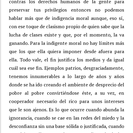
contras los derechos humanos de la gente para
preservar tus privilegios entonces no podemos
hablar más que de indigencia moral aunque, eso sí,
con ese toque de clasismo propio de quien sabe que la
lucha de clases existe y que, por el momento, la va
ganando. Para la indigente moral no hay límites más
que los que ella quiera imponer desde afuera para
ella. Todo vale, el fin justifica los medios y da igual
cuál sea ese fin. Ejemplos patrios, desgraciadamente,
tenemos innumerables a lo largo de años y años
donde se ha ido creando el ambiente de desprecio del
pobre al pobre convirtiéndose éste, a su vez, en
cooperador necesario del rico para unos intereses
que le son ajenos. Es lo que ocurre cuando abunda la
ignorancia, cuando se cae en las redes del miedo y la
desconfianza sin una base sólida o justificada, cuando