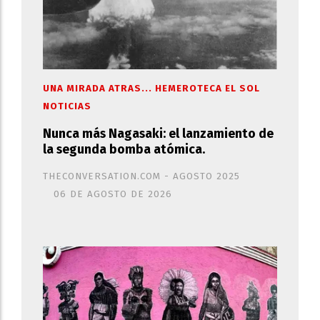
UNA MIRADA ATRAS... HEMEROTECA EL SOL
NOTICIAS
Nunca más Nagasaki: el lanzamiento de
la segunda bomba atómica.
THECONVERSATION.COM - AGOSTO 2025
06 DE AGOSTO DE 2026