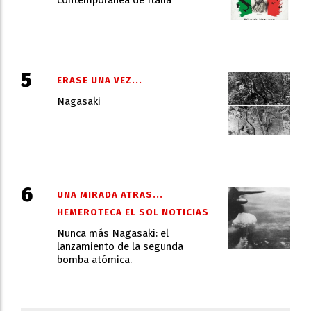
ERASE UNA VEZ...
Nagasaki
UNA MIRADA ATRAS...
HEMEROTECA EL SOL NOTICIAS
Nunca más Nagasaki: el
lanzamiento de la segunda
bomba atómica.