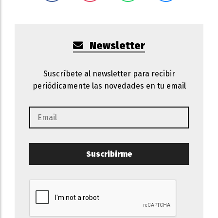
Newsletter
Suscríbete al newsletter para recibir
periódicamente las novedades en tu email
Suscribirme