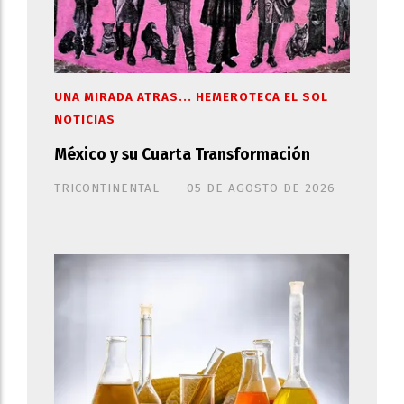
UNA MIRADA ATRAS... HEMEROTECA EL SOL
NOTICIAS
México y su Cuarta Transformación
TRICONTINENTAL
05 DE AGOSTO DE 2026