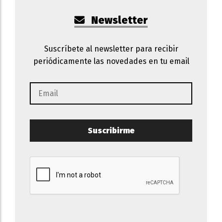
Newsletter
Suscríbete al newsletter para recibir
periódicamente las novedades en tu email
Suscribirme