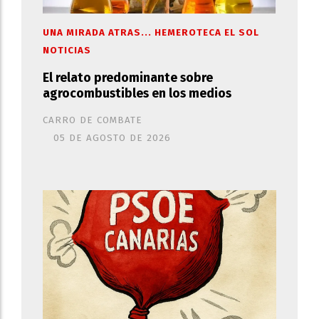
UNA MIRADA ATRAS... HEMEROTECA EL SOL
NOTICIAS
El relato predominante sobre
agrocombustibles en los medios
CARRO DE COMBATE
05 DE AGOSTO DE 2026