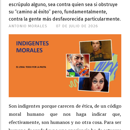
escrúpulo alguno, sea contra quien sea si obstruye
su “camino al éxito” pero, fundamentalmente,
contra la gente más desfavorecida particularmente.
ANTONIO MORALES
07 DE JULIO DE 2026
Son indigentes porque carecen de ética, de un código
moral humano que nos haga indicar que,
efectivamente, son humanos y no otra cosa. Para ser