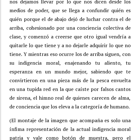
nos dejamos llevar por lo que nos dicen desde los
medios de poder, que se llega a confundir quién es
quién porque el de abajo dejó de luchar contra el de
arriba, cohesionado por una conciencia colectiva de
clase, y comenzó a creerse que otro igual vendría a
quitarle lo que tiene y a no dejarle adquirir lo que no
tiene. Y mientras eso ocurre los de arriba siguen, con
su indigencia moral, enajenando tu aliento, tu
esperanza en un mundo mejor, sabiendo que te
convirtieron en una pieza más de la pesca envuelta
en una tupida red en la que caíste por falsos cantos
de sirena, el himno real de quienes carecen de alma,
de conciencia que los eleva a la categoría de humano.
(El montaje de la imagen que acompaña es solo una
ínfima representación de la actual indigencia moral
patria y vale como botón de muestra, pero el