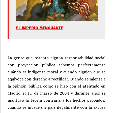
EL IMPERIO MENGUANTE
La gente que ostenta alguna responsabilidad social
con proyección pública sabemos perfectamente
cuándo es indigente moral y cuándo alguien que se
equivoca con derecho a rectificar. Cuando se miente a
la opinión pública como se hizo con el atentado en
Madrid el 11 de marzo de 2004 y durante años se
mantuvo la teoría contraria a los hechos probados,
cuando se invade un país ilegalmente con la excusa