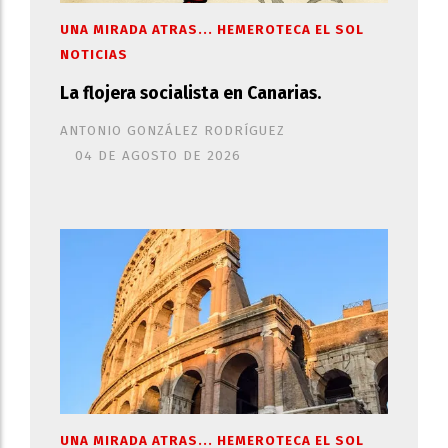
UNA MIRADA ATRAS... HEMEROTECA EL SOL
NOTICIAS
La flojera socialista en Canarias.
ANTONIO GONZÁLEZ RODRÍGUEZ
04 DE AGOSTO DE 2026
UNA MIRADA ATRAS... HEMEROTECA EL SOL