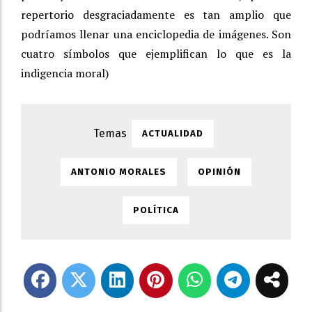
repertorio desgraciadamente es tan amplio que
podríamos llenar una enciclopedia de imágenes. Son
cuatro símbolos que ejemplifican lo que es la
indigencia moral)
ACTUALIDAD
ANTONIO MORALES
OPINIÓN
POLÍTICA