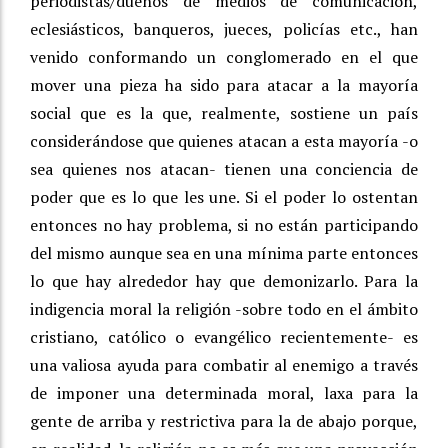
periodistas/dueños de medios de comunicación,
eclesiásticos, banqueros, jueces, policías etc., han
venido conformando un conglomerado en el que
mover una pieza ha sido para atacar a la mayoría
social que es la que, realmente, sostiene un país
considerándose que quienes atacan a esta mayoría -o
sea quienes nos atacan- tienen una conciencia de
poder que es lo que les une. Si el poder lo ostentan
entonces no hay problema, si no están participando
del mismo aunque sea en una mínima parte entonces
lo que hay alrededor hay que demonizarlo. Para la
indigencia moral la religión -sobre todo en el ámbito
cristiano, católico o evangélico recientemente- es
una valiosa ayuda para combatir al enemigo a través
de imponer una determinada moral, laxa para la
gente de arriba y restrictiva para la de abajo porque,