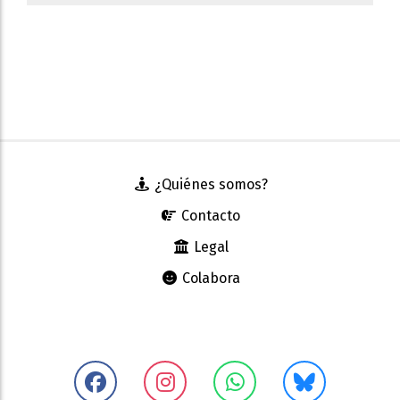
¿Quiénes somos?
Contacto
Legal
Colabora