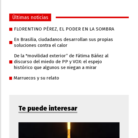
Últimas noticias
FLORENTINO PÉREZ, EL PODER EN LA SOMBRA
En Brasilia, ciudadanos desarrollan sus propias
soluciones contra el calor
De la "movilidad exterior” de Fátima Báñez al
discurso del miedo de PP y VOX: el espejo
histórico que algunos se niegan a mirar
Marruecos y su relato
Te puede interesar