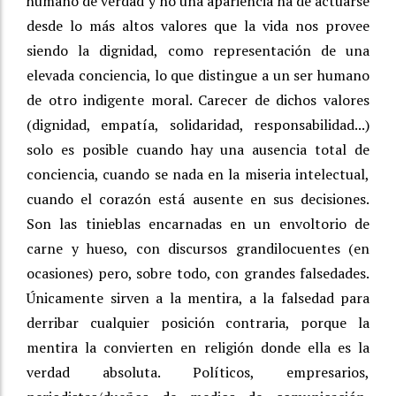
humano de verdad y no una apariencia ha de actuarse
desde lo más altos valores que la vida nos provee
siendo la dignidad, como representación de una
elevada conciencia, lo que distingue a un ser humano
de otro indigente moral. Carecer de dichos valores
(dignidad, empatía, solidaridad, responsabilidad...)
solo es posible cuando hay una ausencia total de
conciencia, cuando se nada en la miseria intelectual,
cuando el corazón está ausente en sus decisiones.
Son las tinieblas encarnadas en un envoltorio de
carne y hueso, con discursos grandilocuentes (en
ocasiones) pero, sobre todo, con grandes falsedades.
Únicamente sirven a la mentira, a la falsedad para
derribar cualquier posición contraria, porque la
mentira la convierten en religión donde ella es la
verdad absoluta. Políticos, empresarios,