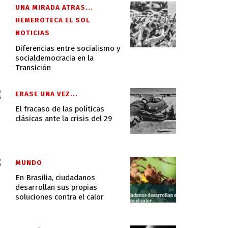
UNA MIRADA ATRAS...
HEMEROTECA EL SOL
NOTICIAS
Diferencias entre socialismo y
socialdemocracia en la
Transición
ERASE UNA VEZ...
El fracaso de las políticas
clásicas ante la crisis del 29
MUNDO
En Brasilia, ciudadanos
desarrollan sus propias
soluciones contra el calor