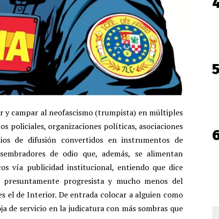
r y campar al neofascismo (trumpista) en múltiples
s policiales, organizaciones políticas, asociaciones
dios de difusión convertidos en instrumentos de
 sembradores de odio que, además, se alimentan
s vía publicidad institucional, entiendo que dice
 presuntamente progresista y mucho menos del
es el de Interior. De entrada colocar a alguien como
ja de servicio en la judicatura con más sombras que