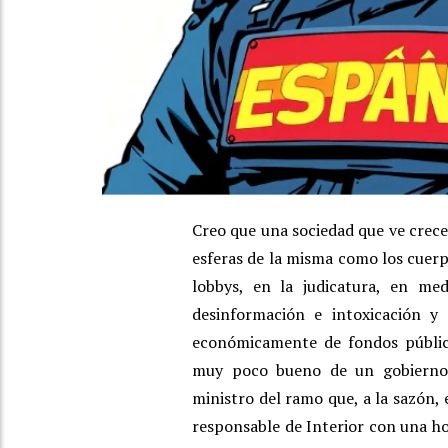
Creo que una sociedad que ve crece
esferas de la misma como los cuerpo
lobbys, en la judicatura, en me
desinformación e intoxicación y
económicamente de fondos público
muy poco bueno de un gobierno
ministro del ramo que, a la sazón, 
responsable de Interior con una ho