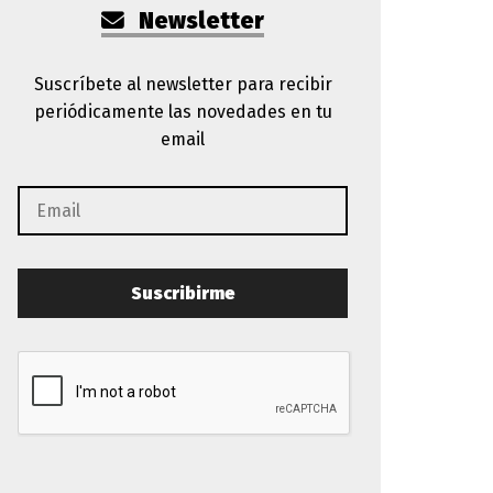
Newsletter
Suscríbete al newsletter para recibir
periódicamente las novedades en tu
email
Suscribirme