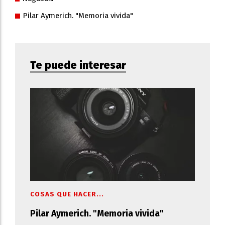
Pilar Aymerich. "Memoria vivida"
Te puede interesar
COSAS QUE HACER...
Pilar Aymerich. "Memoria vivida"