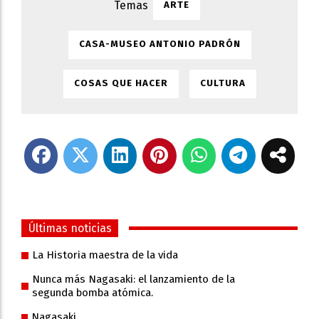
ARTE
CASA-MUSEO ANTONIO PADRÓN
COSAS QUE HACER
CULTURA
Últimas noticias
La Historia maestra de la vida
Nunca más Nagasaki: el lanzamiento de la
segunda bomba atómica.
Nagasaki