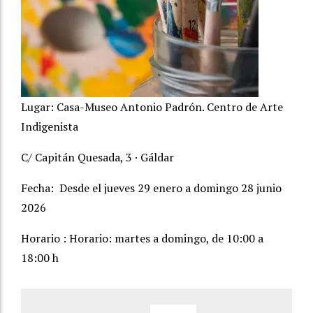
Lugar: Casa-Museo Antonio Padrón. Centro de Arte
Indigenista
C/ Capitán Quesada, 3 · Gáldar
Fecha: Desde el jueves 29 enero a domingo 28 junio
2026
Horario : Horario: martes a domingo, de 10:00 a
18:00 h