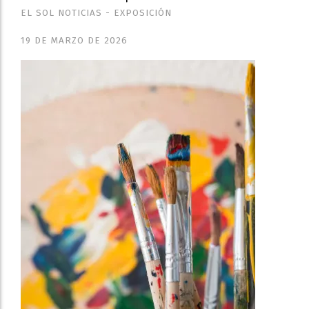
EL SOL NOTICIAS - EXPOSICIÓN
19 DE MARZO DE 2026