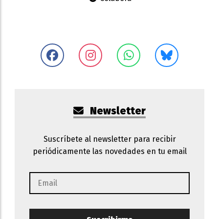
Newsletter
Suscríbete al newsletter para recibir
periódicamente las novedades en tu email