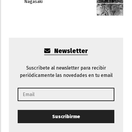
Nagasaki
Newsletter
Suscríbete al newsletter para recibir
periódicamente las novedades en tu email
Suscribirme