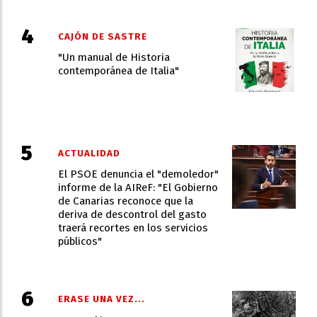
CAJÓN DE SASTRE
"Un manual de Historia
contemporánea de Italia"
ACTUALIDAD
El PSOE denuncia el "demoledor"
informe de la AIReF: "El Gobierno
de Canarias reconoce que la
deriva de descontrol del gasto
traerá recortes en los servicios
públicos"
ERASE UNA VEZ...