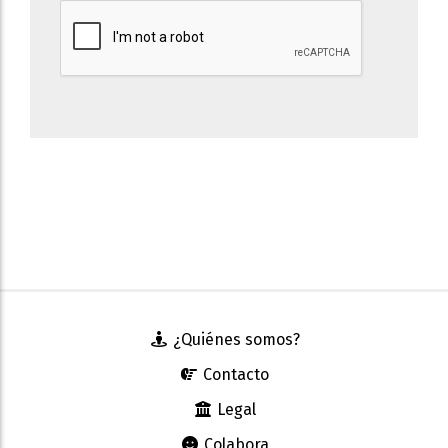
¿Quiénes somos?
Contacto
Legal
Colabora