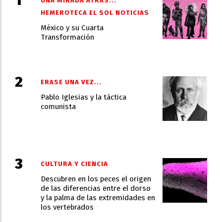
UNA MIRADA ATRAS...
HEMEROTECA EL SOL NOTICIAS
México y su Cuarta
Transformación
ERASE UNA VEZ...
Pablo Iglesias y la táctica
comunista
CULTURA Y CIENCIA
Descubren en los peces el origen
de las diferencias entre el dorso
y la palma de las extremidades en
los vertebrados