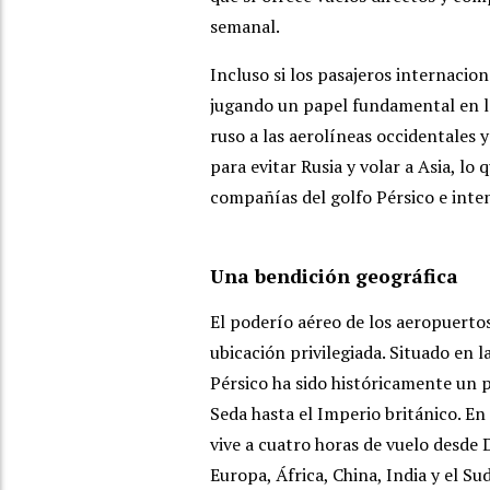
semanal.
Incluso si los pasajeros internacio
jugando un papel fundamental en las
ruso a las aerolíneas occidentales 
para evitar Rusia y volar a Asia, lo
compañías del golfo Pérsico e intens
Una bendición geográfica
El poderío aéreo de los aeropuertos
ubicación privilegiada. Situado en l
Pérsico ha sido históricamente un p
Seda hasta el Imperio británico. En
vive a cuatro horas de vuelo desde 
Europa, África, China, India y el Su