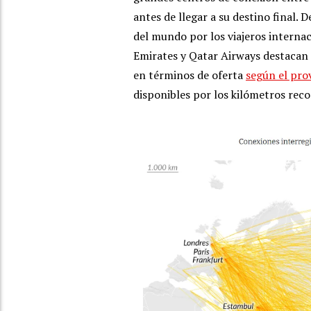
antes de llegar a su destino final. 
del mundo por los viajeros internac
Emirates y Qatar Airways destacan 
en términos de oferta
según el pro
disponibles por los kilómetros reco