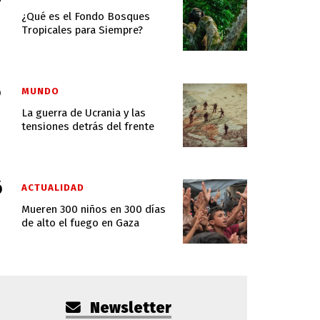
¿Qué es el Fondo Bosques
Tropicales para Siempre?
MUNDO
La guerra de Ucrania y las
tensiones detrás del frente
ACTUALIDAD
Mueren 300 niños en 300 días
de alto el fuego en Gaza
Newsletter