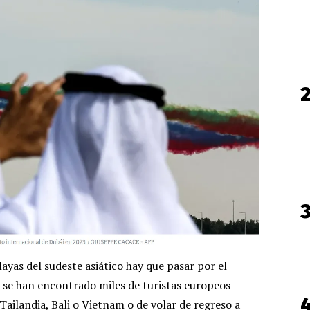
layas del sudeste asiático hay que pasar por el
d se han encontrado miles de turistas europeos
Tailandia, Bali o Vietnam o de volar de regreso a