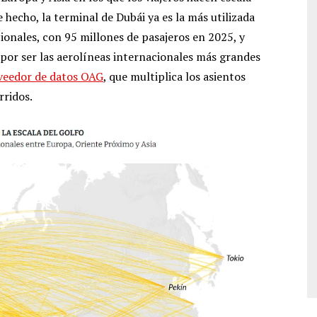
De hecho, la terminal de Dubái ya es la más utilizada
ionales, con 95 millones de pasajeros en 2025, y
por ser las aerolíneas internacionales más grandes
veedor de datos OAG
, que multiplica los asientos
rridos.