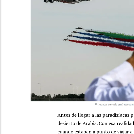
Antes de llegar a las paradisíacas p
desierto de Arabia. Con esa realida
cuando estaban a punto de viajar a 