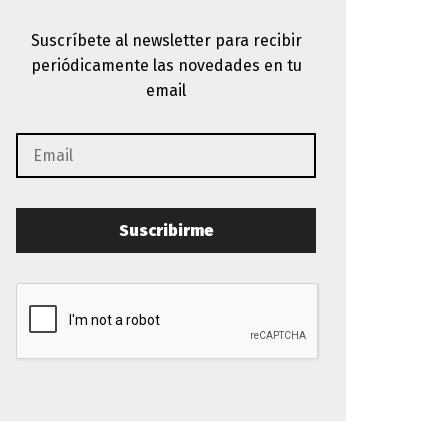
Suscríbete al newsletter para recibir
periódicamente las novedades en tu
email
Suscribirme