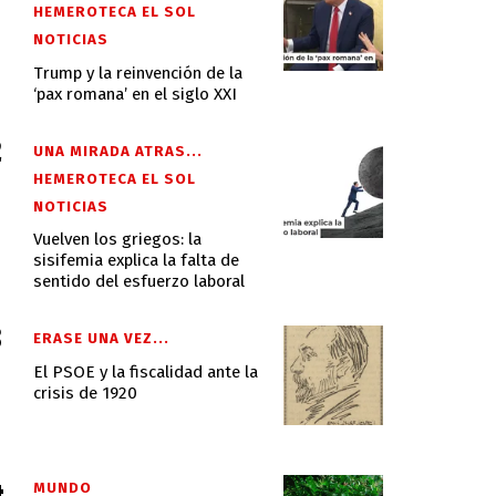
HEMEROTECA EL SOL
NOTICIAS
Trump y la reinvención de la
‘pax romana’ en el siglo XXI
UNA MIRADA ATRAS...
HEMEROTECA EL SOL
NOTICIAS
Vuelven los griegos: la
sisifemia explica la falta de
sentido del esfuerzo laboral
ERASE UNA VEZ...
El PSOE y la fiscalidad ante la
crisis de 1920
MUNDO