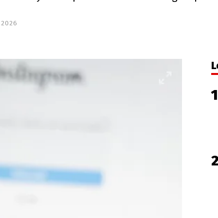
 2026
L