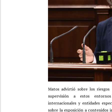
Matos advirtió sobre los riesgos
supervisión a estos entornos
internacionales y entidades espec
sobre la exposición a contenidos i