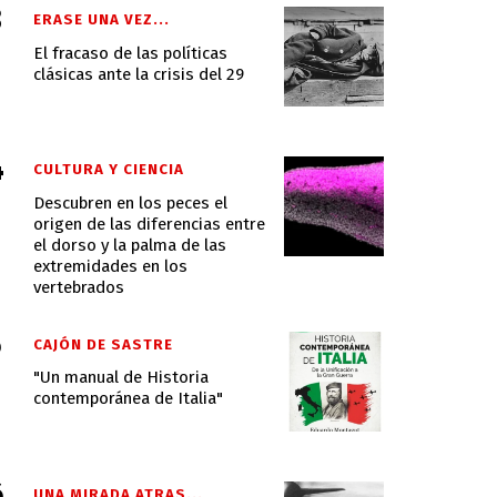
ERASE UNA VEZ...
El fracaso de las políticas
clásicas ante la crisis del 29
CULTURA Y CIENCIA
Descubren en los peces el
origen de las diferencias entre
el dorso y la palma de las
extremidades en los
vertebrados
CAJÓN DE SASTRE
"Un manual de Historia
contemporánea de Italia"
UNA MIRADA ATRAS...