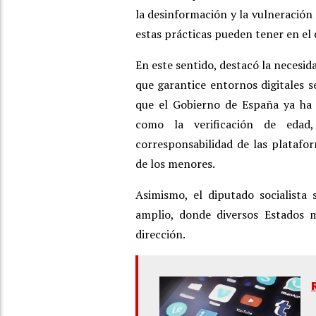
la desinformación y la vulneración 
estas prácticas pueden tener en el
En este sentido, destacó la necesi
que garantice entornos digitales s
que el Gobierno de España ya ha
como la verificación de edad
corresponsabilidad de las platafo
de los menores.
Asimismo, el diputado socialista
amplio, donde diversos Estados
dirección.