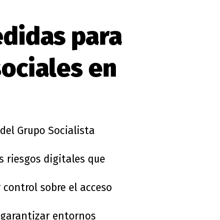
edidas para
ociales en
del Grupo Socialista
 riesgos digitales que
 control sobre el acceso
 garantizar entornos