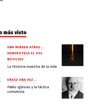
o más visto
UNA MIRADA ATRAS...
HEMEROTECA EL SOL
NOTICIAS
La Historia maestra de la vida
ERASE UNA VEZ...
Pablo Iglesias y la táctica
comunista