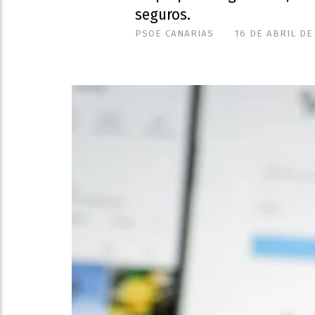
seguros.
PSOE CANARIAS
16 DE ABRIL DE