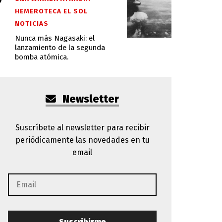
HEMEROTECA EL SOL
NOTICIAS
Nunca más Nagasaki: el
lanzamiento de la segunda
bomba atómica.
Newsletter
Suscríbete al newsletter para recibir
periódicamente las novedades en tu
email
Suscribirme