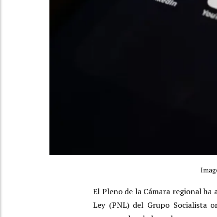
Image
El Pleno de la Cámara regional ha 
Ley (PNL) del Grupo Socialista o