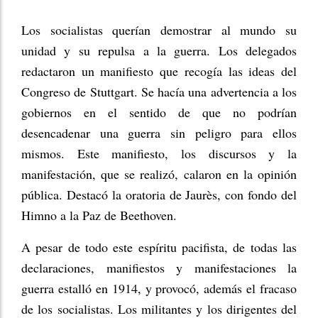
Los socialistas querían demostrar al mundo su
unidad y su repulsa a la guerra. Los delegados
redactaron un manifiesto que recogía las ideas del
Congreso de Stuttgart. Se hacía una advertencia a los
gobiernos en el sentido de que no podrían
desencadenar una guerra sin peligro para ellos
mismos. Este manifiesto, los discursos y la
manifestación, que se realizó, calaron en la opinión
pública. Destacó la oratoria de Jaurès, con fondo del
Himno a la Paz de Beethoven.
A pesar de todo este espíritu pacifista, de todas las
declaraciones, manifiestos y manifestaciones la
guerra estalló en 1914, y provocó, además el fracaso
de los socialistas. Los militantes y los dirigentes del