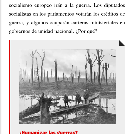
socialismo europeo irán a la guerra. Los diputados
socialistas en los parlamentos votarán los créditos de
guerra, y algunos ocuparán carteras ministeriales en
gobiernos de unidad nacional. ¿Por qué?
¿Humanizar las guerras?