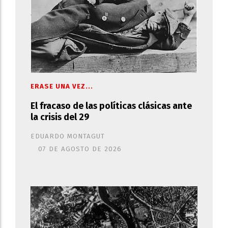
ERASE UNA VEZ...
El fracaso de las políticas clásicas ante
la crisis del 29
EDUARDO MONTAGUT
07 DE AGOSTO DE 2026