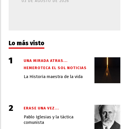
03 DE AGOSTO DE 2026
Lo más visto
UNA MIRADA ATRAS...
HEMEROTECA EL SOL NOTICIAS
La Historia maestra de la vida
ERASE UNA VEZ...
Pablo Iglesias y la táctica
comunista