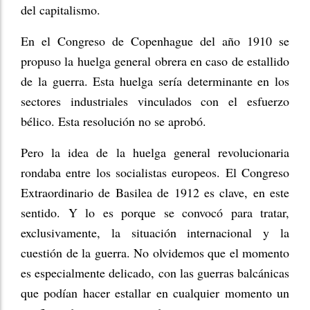
del capitalismo.
En el Congreso de Copenhague del año 1910 se
propuso la huelga general obrera en caso de estallido
de la guerra. Esta huelga sería determinante en los
sectores industriales vinculados con el esfuerzo
bélico. Esta resolución no se aprobó.
Pero la idea de la huelga general revolucionaria
rondaba entre los socialistas europeos. El Congreso
Extraordinario de Basilea de 1912 es clave, en este
sentido. Y lo es porque se convocó para tratar,
exclusivamente, la situación internacional y la
cuestión de la guerra. No olvidemos que el momento
es especialmente delicado, con las guerras balcánicas
que podían hacer estallar en cualquier momento un