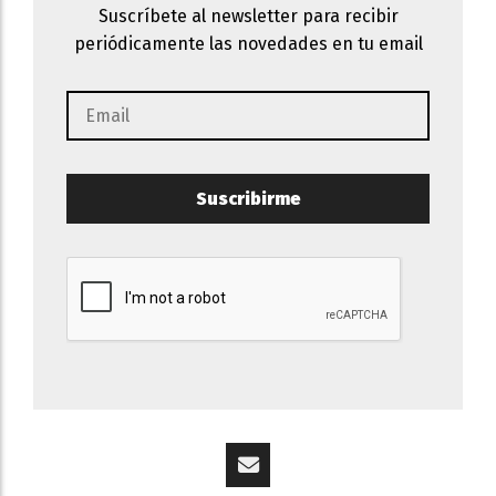
Suscríbete al newsletter para recibir
periódicamente las novedades en tu email
Suscribirme