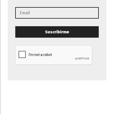
Suscribirme