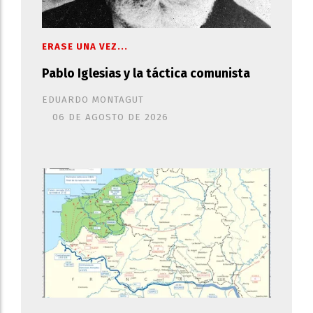
ERASE UNA VEZ...
Pablo Iglesias y la táctica comunista
EDUARDO MONTAGUT
06 DE AGOSTO DE 2026