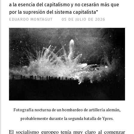
a la esencia del capitalismo y no cesarán más que
por la supresión del sistema capitalista"
EDUARDO MONTAGUT
05 DE JULIO DE 2026
Fotografía nocturna de un bombardeo de artillería alemán,
probablemente durante la segunda batalla de Ypres.
El socialismo europeo tenía muy claro al comenzar