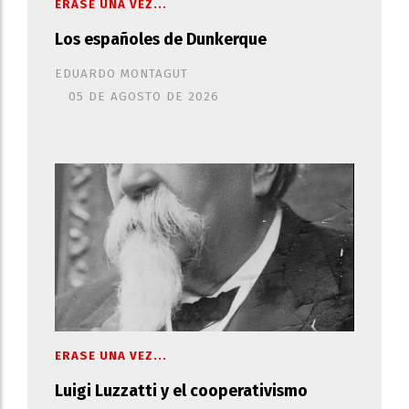
ERASE UNA VEZ...
Los españoles de Dunkerque
EDUARDO MONTAGUT
05 DE AGOSTO DE 2026
ERASE UNA VEZ...
Luigi Luzzatti y el cooperativismo