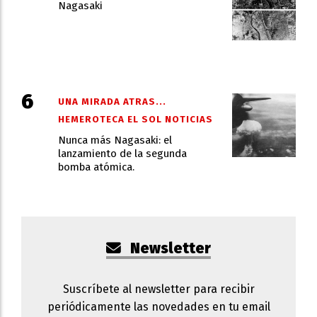
Nagasaki
UNA MIRADA ATRAS...
HEMEROTECA EL SOL NOTICIAS
Nunca más Nagasaki: el
lanzamiento de la segunda
bomba atómica.
Newsletter
Suscríbete al newsletter para recibir
periódicamente las novedades en tu email