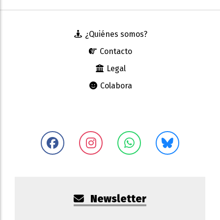
¿Quiénes somos?
Contacto
Legal
Colabora
Newsletter