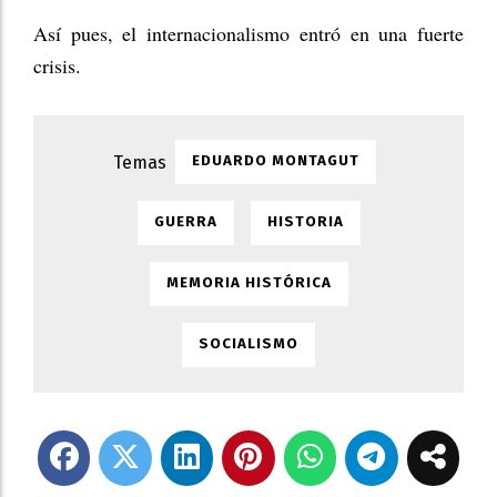
Así pues, el internacionalismo entró en una fuerte
crisis.
EDUARDO MONTAGUT
GUERRA
HISTORIA
MEMORIA HISTÓRICA
SOCIALISMO