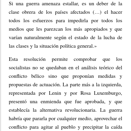
Si una guerra amenaza estallar, es un deber de la
clase obrera de los países afectados (…) el hacer
todos los esfuerzos para impedirla por todos los
medios que les parezcan los más apropiados y que
varían naturalmente según el estado de la lucha de
las clases y la situación política general.»
Esta resolución permite comprobar que los
socialistas no se quedaban en el análisis teórico del
conflicto bélico sino que proponían medidas y
propuestas de actuación. La parte más a la izquierda,
representada por Lenin y por Rosa Luxemburgo,
presentó una enmienda que fue aprobada, y que
establecía la alternativa revolucionaria. La guerra
habría que pararla por cualquier medio, aprovechar el
conflicto para agitar al pueblo y precipitar la caída