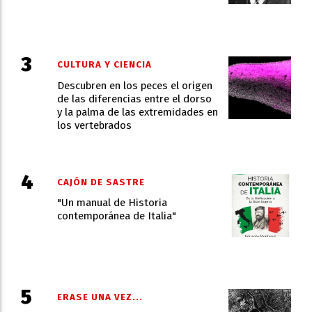
CULTURA Y CIENCIA
Descubren en los peces el origen
de las diferencias entre el dorso
y la palma de las extremidades en
los vertebrados
CAJÓN DE SASTRE
"Un manual de Historia
contemporánea de Italia"
ERASE UNA VEZ...