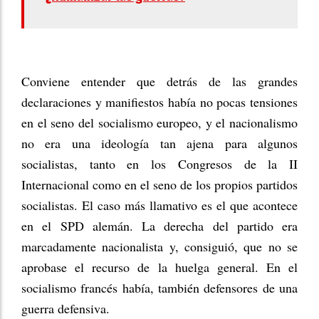
Conviene entender que detrás de las grandes
declaraciones y manifiestos había no pocas tensiones
en el seno del socialismo europeo, y el nacionalismo
no era una ideología tan ajena para algunos
socialistas, tanto en los Congresos de la II
Internacional como en el seno de los propios partidos
socialistas. El caso más llamativo es el que acontece
en el SPD alemán. La derecha del partido era
marcadamente nacionalista y, consiguió, que no se
aprobase el recurso de la huelga general. En el
socialismo francés había, también defensores de una
guerra defensiva.