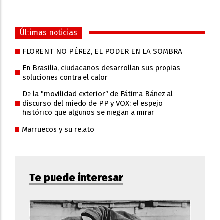
Últimas noticias
FLORENTINO PÉREZ, EL PODER EN LA SOMBRA
En Brasilia, ciudadanos desarrollan sus propias
soluciones contra el calor
De la "movilidad exterior” de Fátima Báñez al
discurso del miedo de PP y VOX: el espejo
histórico que algunos se niegan a mirar
Marruecos y su relato
Te puede interesar