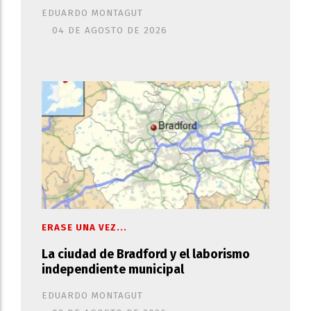
EDUARDO MONTAGUT
04 DE AGOSTO DE 2026
ERASE UNA VEZ...
La ciudad de Bradford y el laborismo
independiente municipal
EDUARDO MONTAGUT