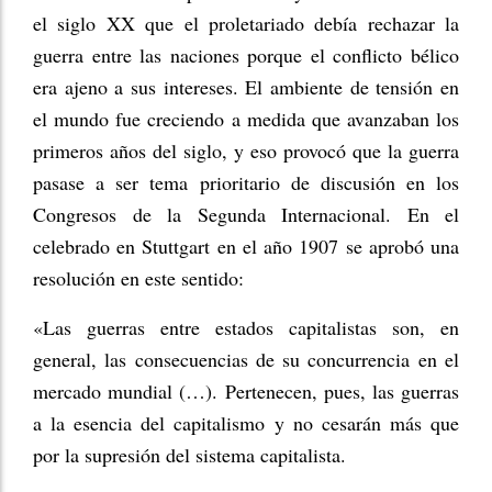
el siglo XX que el proletariado debía rechazar la
guerra entre las naciones porque el conflicto bélico
era ajeno a sus intereses. El ambiente de tensión en
el mundo fue creciendo a medida que avanzaban los
primeros años del siglo, y eso provocó que la guerra
pasase a ser tema prioritario de discusión en los
Congresos de la Segunda Internacional. En el
celebrado en Stuttgart en el año 1907 se aprobó una
resolución en este sentido:
«Las guerras entre estados capitalistas son, en
general, las consecuencias de su concurrencia en el
mercado mundial (…). Pertenecen, pues, las guerras
a la esencia del capitalismo y no cesarán más que
por la supresión del sistema capitalista.