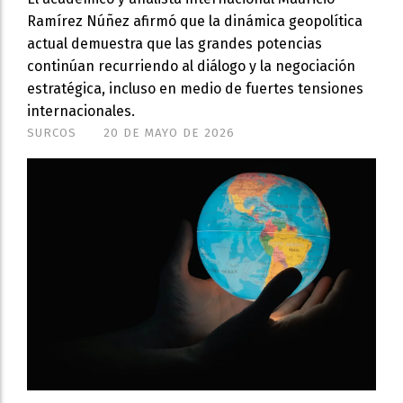
Ramírez Núñez afirmó que la dinámica geopolítica
actual demuestra que las grandes potencias
continúan recurriendo al diálogo y la negociación
estratégica, incluso en medio de fuertes tensiones
internacionales.
SURCOS
20 DE MAYO DE 2026