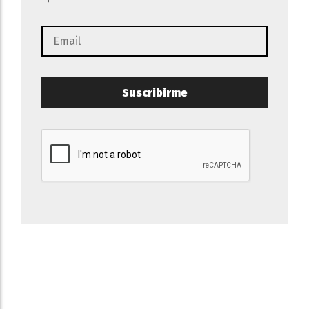
Suscribirme