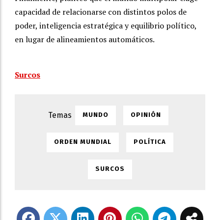
capacidad de relacionarse con distintos polos de
poder, inteligencia estratégica y equilibrio político,
en lugar de alineamientos automáticos.
Surcos
MUNDO
OPINIÓN
ORDEN MUNDIAL
POLÍTICA
SURCOS