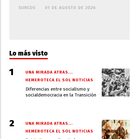
SURCOS
01 DE AGOSTO DE 2026
Lo más visto
UNA MIRADA ATRAS...
HEMEROTECA EL SOL NOTICIAS
Diferencias entre socialismo y
socialdemocracia en la Transición
UNA MIRADA ATRAS...
HEMEROTECA EL SOL NOTICIAS