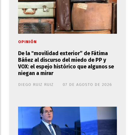
OPINIÓN
De la "movilidad exterior” de Fátima
Báñez al discurso del miedo de PP y
VOX: el espejo histórico que algunos se
niegan a mirar
DIEGO RUIZ RUIZ
07 DE AGOSTO DE 2026