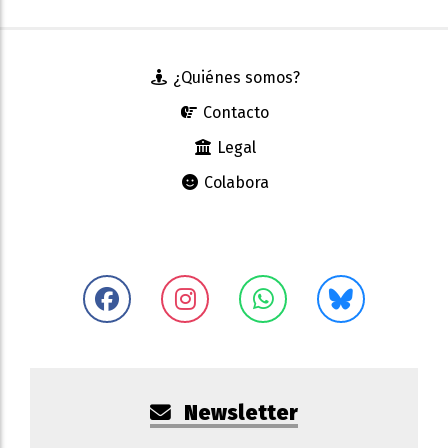
¿Quiénes somos?
Contacto
Legal
Colabora
Newsletter