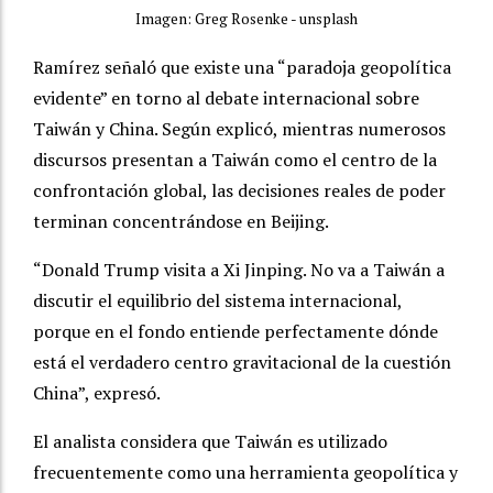
Imagen: Greg Rosenke - unsplash
Ramírez señaló que existe una “paradoja geopolítica
evidente” en torno al debate internacional sobre
Taiwán y China. Según explicó, mientras numerosos
discursos presentan a Taiwán como el centro de la
confrontación global, las decisiones reales de poder
terminan concentrándose en Beijing.
“
Donald Trump visita a Xi Jinping.
No va a Taiwán a
discutir el equilibrio del sistema internacional,
porque en el fondo entiende perfectamente dónde
está el verdadero centro gravitacional de la cuestión
China”, expresó.
El analista considera que Taiwán es utilizado
frecuentemente como una herramienta geopolítica y