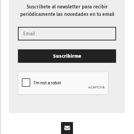
Suscríbete al newsletter para recibir
periódicamente las novedades en tu email
Suscribirme