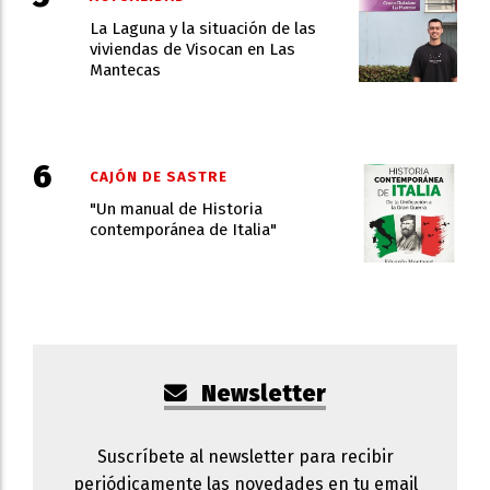
La Laguna y la situación de las
viviendas de Visocan en Las
Mantecas
CAJÓN DE SASTRE
"Un manual de Historia
contemporánea de Italia"
Newsletter
Suscríbete al newsletter para recibir
periódicamente las novedades en tu email