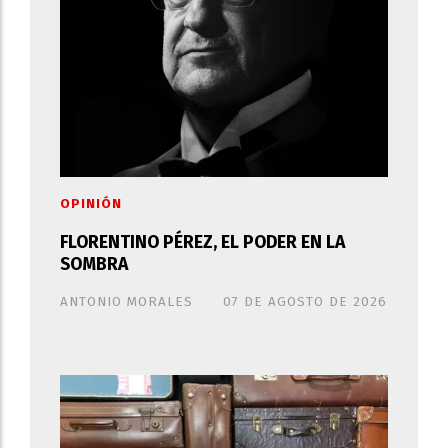
OPINIÓN
FLORENTINO PÉREZ, EL PODER EN LA
SOMBRA
ANTONIO MORALES
07 DE AGOSTO DE 2026