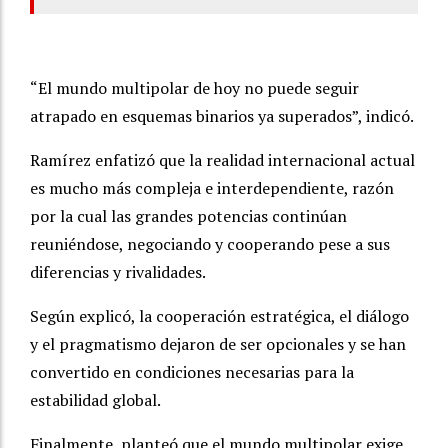
“El mundo multipolar de hoy no puede seguir
atrapado en esquemas binarios ya superados”, indicó.
Ramírez enfatizó que la realidad internacional actual
es mucho más compleja e interdependiente, razón
por la cual las grandes potencias continúan
reuniéndose, negociando y cooperando pese a sus
diferencias y rivalidades.
Según explicó, la cooperación estratégica, el diálogo
y el pragmatismo dejaron de ser opcionales y se han
convertido en condiciones necesarias para la
estabilidad global.
Finalmente, planteó que el mundo multipolar exige