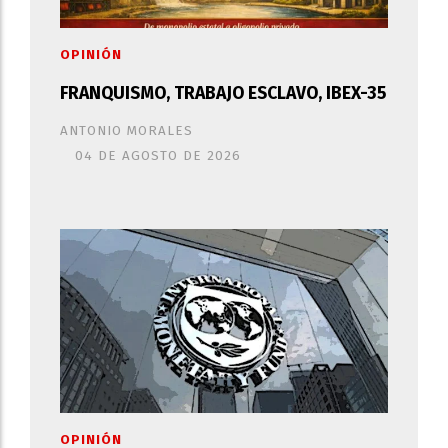
OPINIÓN
FRANQUISMO, TRABAJO ESCLAVO, IBEX-35
ANTONIO MORALES
04 DE AGOSTO DE 2026
OPINIÓN