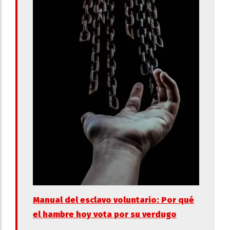
Manual del esclavo voluntario: Por qué
el hambre hoy vota por su verdugo