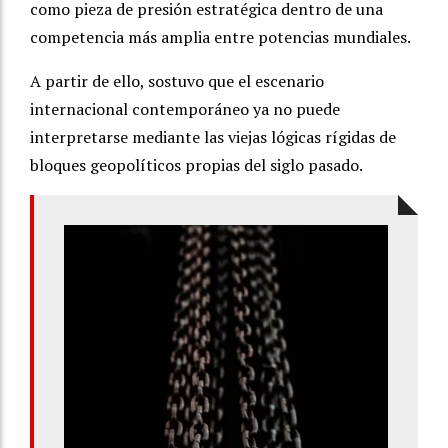
como pieza de presión estratégica dentro de una
competencia más amplia entre potencias mundiales.
A partir de ello, sostuvo que el escenario
internacional contemporáneo ya no puede
interpretarse mediante las viejas lógicas rígidas de
bloques geopolíticos propias del siglo pasado.