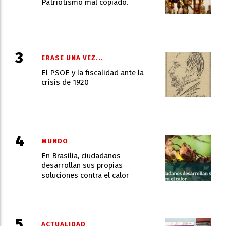
Patriotismo mal copiado.
ERASE UNA VEZ...
El PSOE y la fiscalidad ante la
crisis de 1920
MUNDO
En Brasilia, ciudadanos
desarrollan sus propias
soluciones contra el calor
ACTUALIDAD