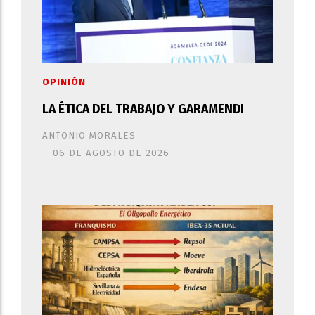
OPINIÓN
LA ÉTICA DEL TRABAJO Y GARAMENDI
ANTONIO MORALES
06 DE AGOSTO DE 2026