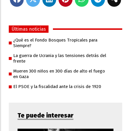
Últimas noticias
¿Qué es el Fondo Bosques Tropicales para
Siempre?
La guerra de Ucrania y las tensiones detrás del
frente
Mueren 300 niños en 300 días de alto el fuego
en Gaza
El PSOE y la fiscalidad ante la crisis de 1920
Te puede interesar