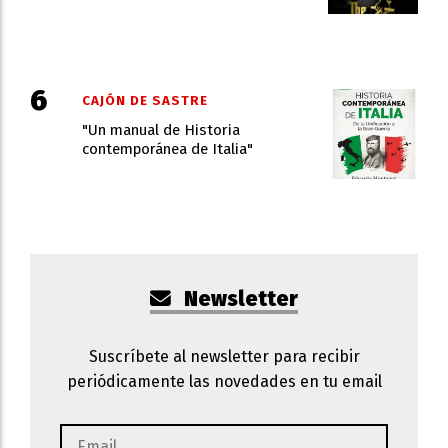
CAJÓN DE SASTRE
"Un manual de Historia
contemporánea de Italia"
Newsletter
Suscríbete al newsletter para recibir
periódicamente las novedades en tu email