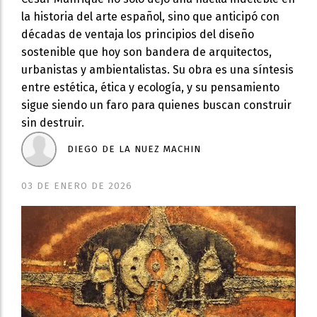
la historia del arte español, sino que anticipó con
décadas de ventaja los principios del diseño
sostenible que hoy son bandera de arquitectos,
urbanistas y ambientalistas. Su obra es una síntesis
entre estética, ética y ecología, y su pensamiento
sigue siendo un faro para quienes buscan construir
sin destruir.
DIEGO DE LA NUEZ MACHIN
03 DE ENERO DE 2026