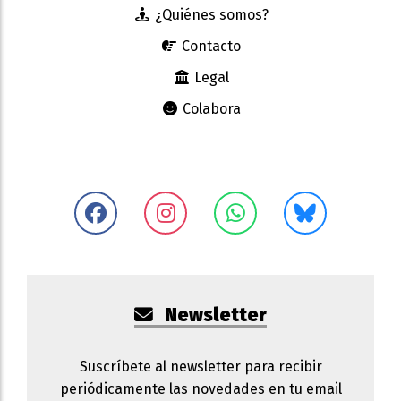
¿Quiénes somos?
Contacto
Legal
Colabora
Newsletter
Suscríbete al newsletter para recibir
periódicamente las novedades en tu email