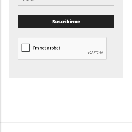
Suscribirme