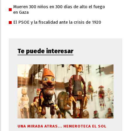
Mueren 300 niños en 300 días de alto el fuego
en Gaza
El PSOE y la fiscalidad ante la crisis de 1920
Te puede interesar
UNA MIRADA ATRAS... HEMEROTECA EL SOL