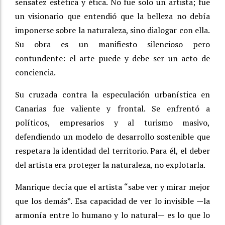
sensatez estética y ética. No fue solo un artista; fue
un visionario que entendió que la belleza no debía
imponerse sobre la naturaleza, sino dialogar con ella.
Su obra es un manifiesto silencioso pero
contundente: el arte puede y debe ser un acto de
conciencia.
Su cruzada contra la especulación urbanística en
Canarias fue valiente y frontal. Se enfrentó a
políticos, empresarios y al turismo masivo,
defendiendo un modelo de desarrollo sostenible que
respetara la identidad del territorio. Para él, el deber
del artista era proteger la naturaleza, no explotarla.
Manrique decía que el artista “sabe ver y mirar mejor
que los demás”. Esa capacidad de ver lo invisible —la
armonía entre lo humano y lo natural— es lo que lo