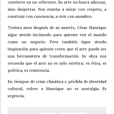
convierte en un referente. Su arte no busca adornar,
sino despertar. Nos enseña a mirar con respeto, a
construir con conciencia, a vivir con asombro.
Treinta años después de su muerte, César Manrique
sigue siendo incómodo para quienes ven el mundo
como un negocio. Pero también sigue siendo
inspiración para quienes creen que el arte puede ser
una herramienta de transformación. Su obra nos
recuerda que el arte no es solo estética: es ética, es
política, es resistencia.
En tiempos de crisis climática y pérdida de identidad
cultural, volver a Manrique no es nostalgia. Es
urgencia.