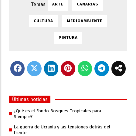
ARTE
CANARIAS
CULTURA
MEDIOAMBIENTE
PINTURA
Últimas noticias
¿Qué es el Fondo Bosques Tropicales para
Siempre?
La guerra de Ucrania y las tensiones detrás del
frente