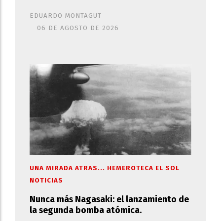
EDUARDO MONTAGUT
06 DE AGOSTO DE 2026
UNA MIRADA ATRAS... HEMEROTECA EL SOL
NOTICIAS
Nunca más Nagasaki: el lanzamiento de
la segunda bomba atómica.