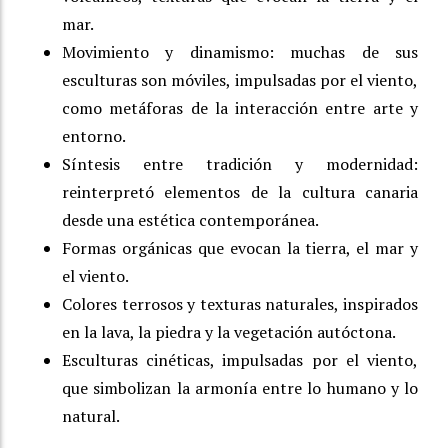
mar.
Movimiento y dinamismo: muchas de sus
esculturas son móviles, impulsadas por el viento,
como metáforas de la interacción entre arte y
entorno.
Síntesis entre tradición y modernidad:
reinterpretó elementos de la cultura canaria
desde una estética contemporánea.
Formas orgánicas que evocan la tierra, el mar y
el viento.
Colores terrosos y texturas naturales, inspirados
en la lava, la piedra y la vegetación autóctona.
Esculturas cinéticas, impulsadas por el viento,
que simbolizan la armonía entre lo humano y lo
natural.