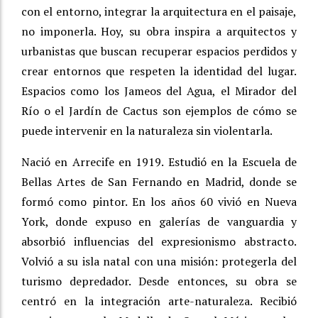
con el entorno, integrar la arquitectura en el paisaje,
no imponerla. Hoy, su obra inspira a arquitectos y
urbanistas que buscan recuperar espacios perdidos y
crear entornos que respeten la identidad del lugar.
Espacios como los Jameos del Agua, el Mirador del
Río o el Jardín de Cactus son ejemplos de cómo se
puede intervenir en la naturaleza sin violentarla.
Nació en Arrecife en 1919. Estudió en la Escuela de
Bellas Artes de San Fernando en Madrid, donde se
formó como pintor. En los años 60 vivió en Nueva
York, donde expuso en galerías de vanguardia y
absorbió influencias del expresionismo abstracto.
Volvió a su isla natal con una misión: protegerla del
turismo depredador. Desde entonces, su obra se
centró en la integración arte-naturaleza. Recibió