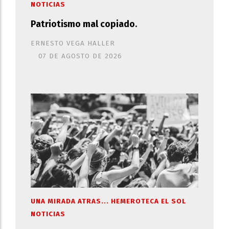
NOTICIAS
Patriotismo mal copiado.
ERNESTO VEGA HALLER
07 DE AGOSTO DE 2026
UNA MIRADA ATRAS... HEMEROTECA EL SOL
NOTICIAS