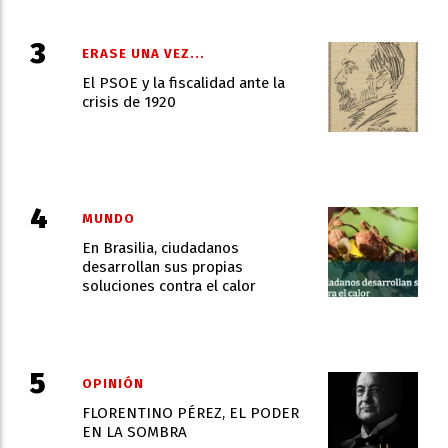
ERASE UNA VEZ...
El PSOE y la fiscalidad ante la
crisis de 1920
MUNDO
En Brasilia, ciudadanos
desarrollan sus propias
soluciones contra el calor
OPINIÓN
FLORENTINO PÉREZ, EL PODER
EN LA SOMBRA