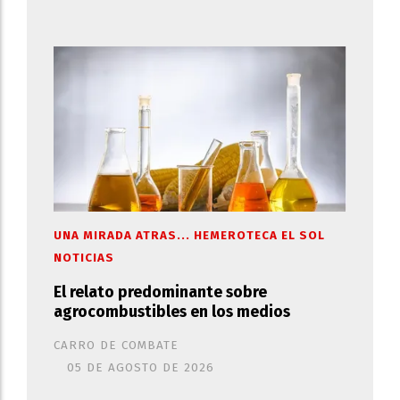
UNA MIRADA ATRAS... HEMEROTECA EL SOL
NOTICIAS
El relato predominante sobre
agrocombustibles en los medios
CARRO DE COMBATE
05 DE AGOSTO DE 2026