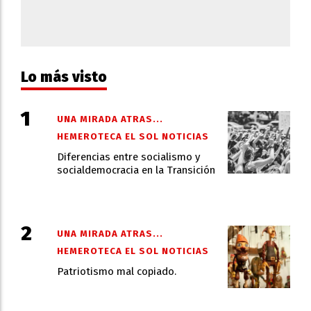
Lo más visto
UNA MIRADA ATRAS...
HEMEROTECA EL SOL NOTICIAS
Diferencias entre socialismo y
socialdemocracia en la Transición
UNA MIRADA ATRAS...
HEMEROTECA EL SOL NOTICIAS
Patriotismo mal copiado.