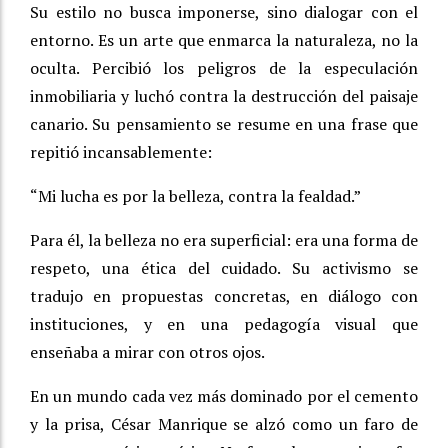
Su estilo no busca imponerse, sino dialogar con el
entorno. Es un arte que enmarca la naturaleza, no la
oculta. Percibió los peligros de la especulación
inmobiliaria y luchó contra la destrucción del paisaje
canario. Su pensamiento se resume en una frase que
repitió incansablemente:
“Mi lucha es por la belleza, contra la fealdad.”
Para él, la belleza no era superficial: era una forma de
respeto, una ética del cuidado. Su activismo se
tradujo en propuestas concretas, en diálogo con
instituciones, y en una pedagogía visual que
enseñaba a mirar con otros ojos.
En un mundo cada vez más dominado por el cemento
y la prisa, César Manrique se alzó como un faro de