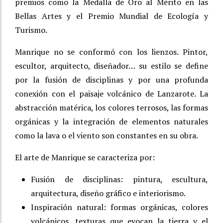
premios como la Medalla de Oro al Mérito en las
Bellas Artes y el Premio Mundial de Ecología y
Turismo.
Manrique no se conformó con los lienzos. Pintor,
escultor, arquitecto, diseñador… su estilo se define
por la fusión de disciplinas y por una profunda
conexión con el paisaje volcánico de Lanzarote. La
abstracción matérica, los colores terrosos, las formas
orgánicas y la integración de elementos naturales
como la lava o el viento son constantes en su obra.
El arte de Manrique se caracteriza por:
Fusión de disciplinas: pintura, escultura,
arquitectura, diseño gráfico e interiorismo.
Inspiración natural: formas orgánicas, colores
volcánicos, texturas que evocan la tierra y el