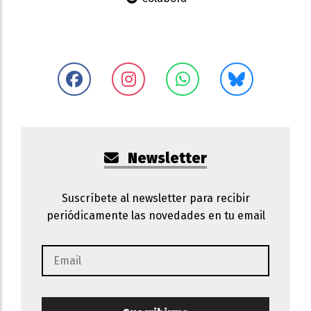
Newsletter
Suscríbete al newsletter para recibir
periódicamente las novedades en tu email