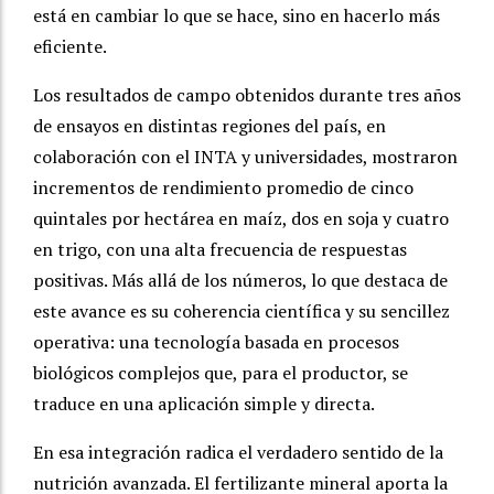
está en cambiar lo que se hace, sino en hacerlo más
eficiente.
Los resultados de campo obtenidos durante tres años
de ensayos en distintas regiones del país, en
colaboración con el INTA y universidades, mostraron
incrementos de rendimiento promedio de cinco
quintales por hectárea en maíz, dos en soja y cuatro
en trigo, con una alta frecuencia de respuestas
positivas. Más allá de los números, lo que destaca de
este avance es su coherencia científica y su sencillez
operativa: una tecnología basada en procesos
biológicos complejos que, para el productor, se
traduce en una aplicación simple y directa.
En esa integración radica el verdadero sentido de la
nutrición avanzada. El fertilizante mineral aporta la