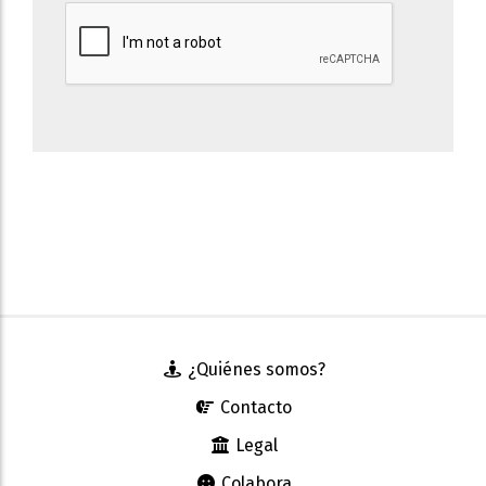
¿Quiénes somos?
Contacto
Legal
Colabora