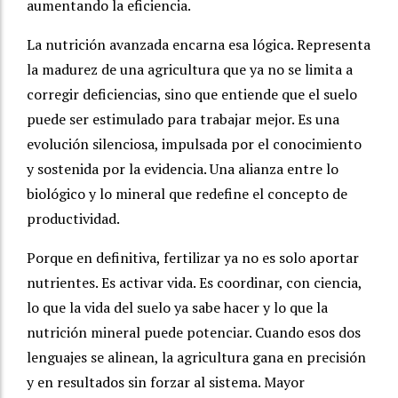
aumentando la eficiencia.
La nutrición avanzada encarna esa lógica. Representa
la madurez de una agricultura que ya no se limita a
corregir deficiencias, sino que entiende que el suelo
puede ser estimulado para trabajar mejor. Es una
evolución silenciosa, impulsada por el conocimiento
y sostenida por la evidencia. Una alianza entre lo
biológico y lo mineral que redefine el concepto de
productividad.
Porque en definitiva, fertilizar ya no es solo aportar
nutrientes. Es activar vida. Es coordinar, con ciencia,
lo que la vida del suelo ya sabe hacer y lo que la
nutrición mineral puede potenciar. Cuando esos dos
lenguajes se alinean, la agricultura gana en precisión
y en resultados sin forzar al sistema. Mayor