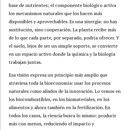
base de nutrientes; el componente biológico activa
los mecanismos naturales que los hacen más
disponibles y aprovechables. Es una sinergia: no hay
sustitución, sino cooperación. La planta recibe más
de lo que cada parte, por separado, podría ofrecer. Y
el suelo, lejos de ser un simple soporte, se convierte
en un espacio activo donde la química y la biología
trabajan juntas.
Esa visión expresa un principio más amplio que
atraviesa toda la bioeconomía: usar los procesos
naturales como aliados de la innovación. Lo vemos en
los biocombustibles, en los biomateriales, en los
alimentos y ahora también en la fertilización. En
todos los casos, la ciencia busca lo mismo: producir
más con menos, reduciendo el impacto y