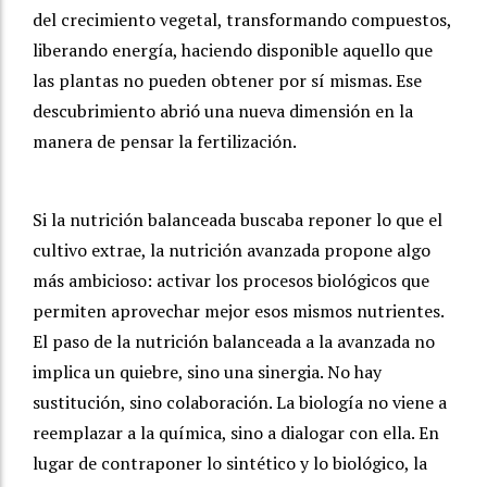
del crecimiento vegetal, transformando compuestos,
liberando energía, haciendo disponible aquello que
las plantas no pueden obtener por sí mismas. Ese
descubrimiento abrió una nueva dimensión en la
manera de pensar la fertilización.
Si la nutrición balanceada buscaba reponer lo que el
cultivo extrae, la nutrición avanzada propone algo
más ambicioso: activar los procesos biológicos que
permiten aprovechar mejor esos mismos nutrientes.
El paso de la nutrición balanceada a la avanzada no
implica un quiebre, sino una sinergia. No hay
sustitución, sino colaboración. La biología no viene a
reemplazar a la química, sino a dialogar con ella. En
lugar de contraponer lo sintético y lo biológico, la