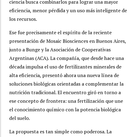
ciencia busca combinarlos para lograr una mayor
eficiencia, menor pérdida y un uso más inteligente de
los recursos.
Ese fue precisamente el espíritu de la reciente
presentación de Mosaic Biosciences en Buenos Aires,
junto a Bunge y la Asociación de Cooperativas
Argentinas (ACA). La compañía, que desde hace una
década impulsa el uso de fertilizantes minerales de
alta eficiencia, presentó ahora una nueva línea de
soluciones biológicas orientadas a complementar la
nutrición tradicional. El encuentro giró en torno a
ese concepto de frontera: una fertilización que une
el conocimiento químico con la potencia biológica
del suelo.
La propuesta es tan simple como poderosa. La