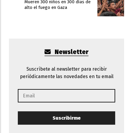
Mueren 300 niños en 300 días de
alto el fuego en Gaza
Newsletter
Suscríbete al newsletter para recibir
periódicamente las novedades en tu email
Suscribirme