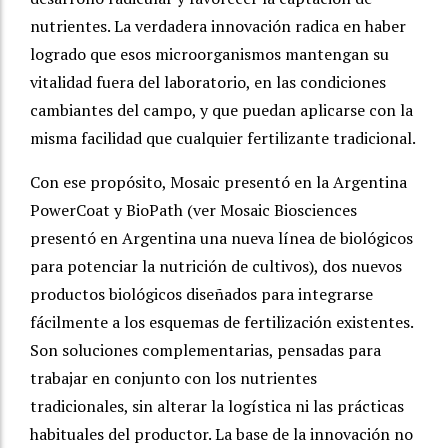
nutrientes. La verdadera innovación radica en haber
logrado que esos microorganismos mantengan su
vitalidad fuera del laboratorio, en las condiciones
cambiantes del campo, y que puedan aplicarse con la
misma facilidad que cualquier fertilizante tradicional.
Con ese propósito, Mosaic presentó en la Argentina
PowerCoat y BioPath (ver Mosaic Biosciences
presentó en Argentina una nueva línea de biológicos
para potenciar la nutrición de cultivos), dos nuevos
productos biológicos diseñados para integrarse
fácilmente a los esquemas de fertilización existentes.
Son soluciones complementarias, pensadas para
trabajar en conjunto con los nutrientes
tradicionales, sin alterar la logística ni las prácticas
habituales del productor. La base de la innovación no