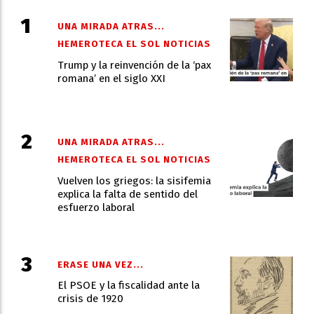
UNA MIRADA ATRAS...
HEMEROTECA EL SOL NOTICIAS
Trump y la reinvención de la ‘pax
romana’ en el siglo XXI
UNA MIRADA ATRAS...
HEMEROTECA EL SOL NOTICIAS
Vuelven los griegos: la sisifemia
explica la falta de sentido del
esfuerzo laboral
ERASE UNA VEZ...
El PSOE y la fiscalidad ante la
crisis de 1920