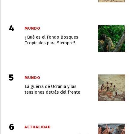
MUNDO
¿Qué es el Fondo Bosques
Tropicales para Siempre?
MUNDO
La guerra de Ucrania y las
tensiones detrás del frente
ACTUALIDAD