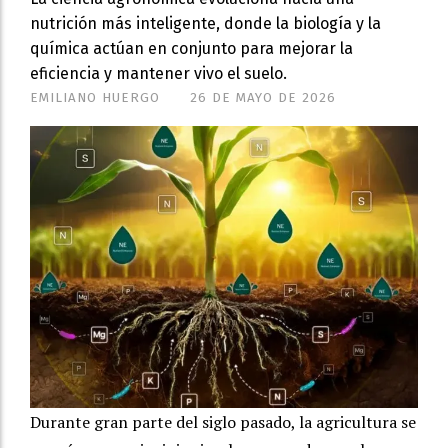
nutrición más inteligente, donde la biología y la
química actúan en conjunto para mejorar la
eficiencia y mantener vivo el suelo.
EMILIANO HUERGO
26 DE MAYO DE 2026
Durante gran parte del siglo pasado, la agricultura se