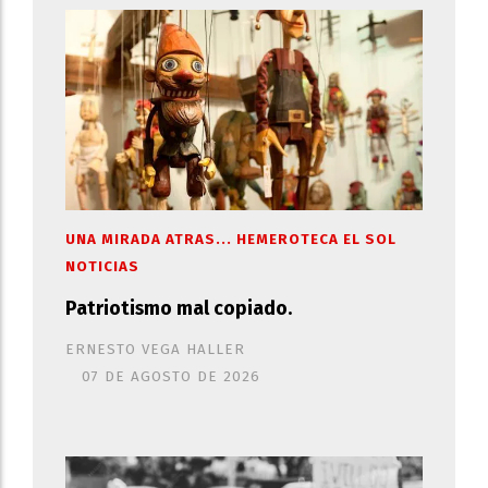
UNA MIRADA ATRAS... HEMEROTECA EL SOL
NOTICIAS
Patriotismo mal copiado.
ERNESTO VEGA HALLER
07 DE AGOSTO DE 2026