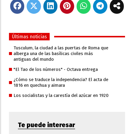
Últimas noticias
Tusculum, la ciudad a las puertas de Roma que
alberga una de las basílicas civiles más
antiguas del mundo
"El Tao de los números" - Octava entrega
¿Cómo se traduce la independencia? El acta de
1816 en quechua y aimara
Los socialistas y la carestía del azúcar en 1920
Te puede interesar