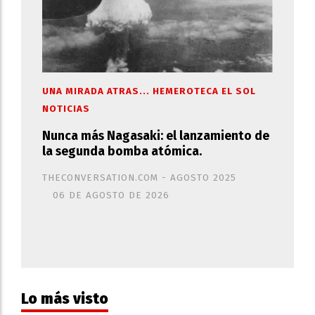
UNA MIRADA ATRAS... HEMEROTECA EL SOL
NOTICIAS
Nunca más Nagasaki: el lanzamiento de
la segunda bomba atómica.
THECONVERSATION.COM - AGOSTO 2025
06 DE AGOSTO DE 2026
Lo más visto