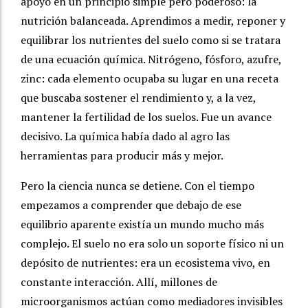
apoyó en un principio simple pero poderoso: la
nutrición balanceada. Aprendimos a medir, reponer y
equilibrar los nutrientes del suelo como si se tratara
de una ecuación química. Nitrógeno, fósforo, azufre,
zinc: cada elemento ocupaba su lugar en una receta
que buscaba sostener el rendimiento y, a la vez,
mantener la fertilidad de los suelos. Fue un avance
decisivo. La química había dado al agro las
herramientas para producir más y mejor.
Pero la ciencia nunca se detiene. Con el tiempo
empezamos a comprender que debajo de ese
equilibrio aparente existía un mundo mucho más
complejo. El suelo no era solo un soporte físico ni un
depósito de nutrientes: era un ecosistema vivo, en
constante interacción. Allí, millones de
microorganismos actúan como mediadores invisibles