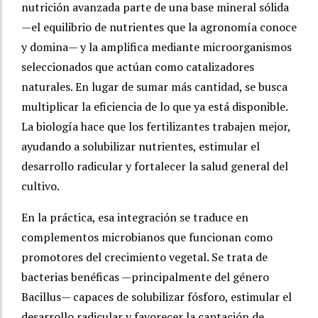
nutrición avanzada parte de una base mineral sólida
—el equilibrio de nutrientes que la agronomía conoce
y domina— y la amplifica mediante microorganismos
seleccionados que actúan como catalizadores
naturales. En lugar de sumar más cantidad, se busca
multiplicar la eficiencia de lo que ya está disponible.
La biología hace que los fertilizantes trabajen mejor,
ayudando a solubilizar nutrientes, estimular el
desarrollo radicular y fortalecer la salud general del
cultivo.
En la práctica, esa integración se traduce en
complementos microbianos que funcionan como
promotores del crecimiento vegetal. Se trata de
bacterias benéficas —principalmente del género
Bacillus— capaces de solubilizar fósforo, estimular el
desarrollo radicular y favorecer la captación de