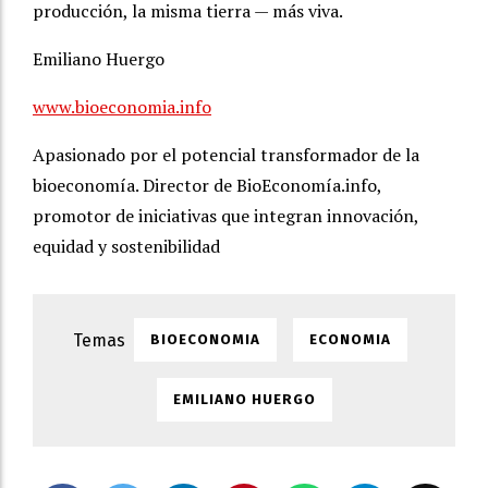
producción, la misma tierra — más viva.
Emiliano Huergo
www.bioeconomia.info
Apasionado por el potencial transformador de la
bioeconomía. Director de BioEconomía.info,
promotor de iniciativas que integran innovación,
equidad y sostenibilidad
BIOECONOMIA
ECONOMIA
EMILIANO HUERGO