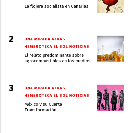
La flojera socialista en Canarias.
UNA MIRADA ATRAS...
HEMEROTECA EL SOL NOTICIAS
El relato predominante sobre
agrocombustibles en los medios
UNA MIRADA ATRAS...
HEMEROTECA EL SOL NOTICIAS
México y su Cuarta
Transformación