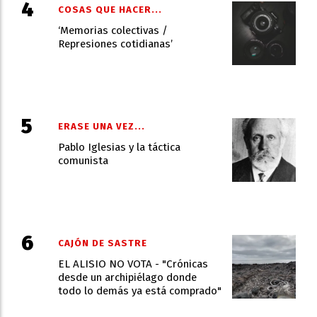
COSAS QUE HACER...
‘Memorias colectivas /
Represiones cotidianas’
ERASE UNA VEZ...
Pablo Iglesias y la táctica
comunista
CAJÓN DE SASTRE
EL ALISIO NO VOTA - "Crónicas
desde un archipiélago donde
todo lo demás ya está comprado"