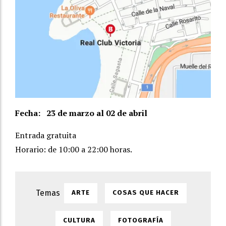
Fecha:
23 de marzo al 02 de abril
Entrada gratuita
Horario:
de 10:00 a 22:00 horas
.
ARTE
COSAS QUE HACER
CULTURA
FOTOGRAFÍA