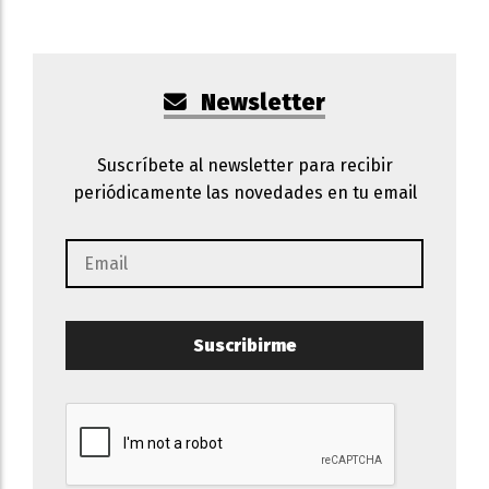
Newsletter
Suscríbete al newsletter para recibir
periódicamente las novedades en tu email
Suscribirme