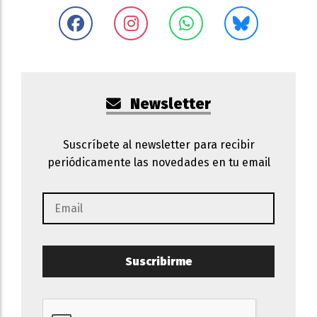
Newsletter
Suscríbete al newsletter para recibir
periódicamente las novedades en tu email
Suscribirme