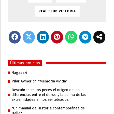
REAL CLUB VICTORIA
Últimas noticias
Nagasaki
Pilar Aymerich. "Memoria vivida"
Descubren en los peces el origen de las
diferencias entre el dorso y la palma de las
extremidades en los vertebrados
"Un manual de Historia contemporánea de
Italia"