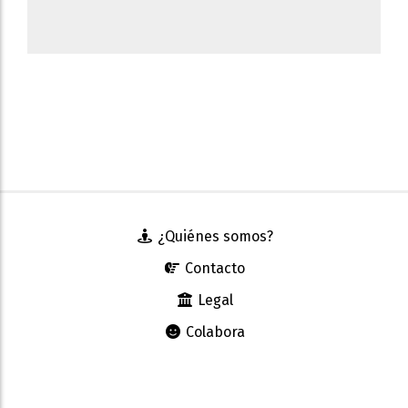
¿Quiénes somos?
Contacto
Legal
Colabora