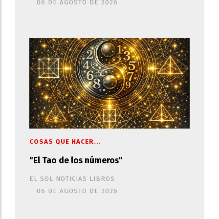
06 DE AGOSTO DE 2026
COSAS QUE HACER...
"El Tao de los números"
EL SOL NOTICIAS LIBROS
06 DE AGOSTO DE 2026