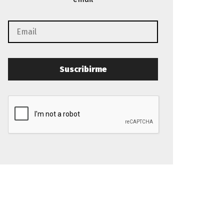
Suscribirme