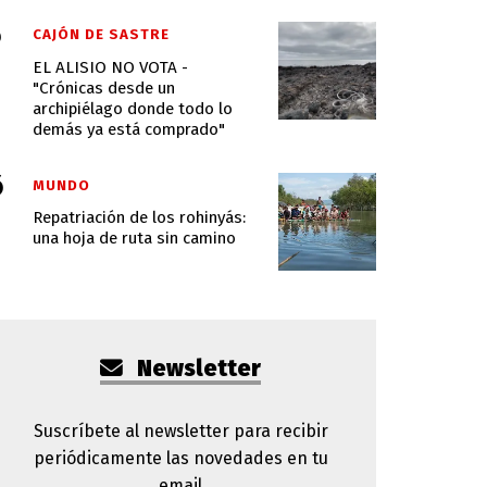
CAJÓN DE SASTRE
EL ALISIO NO VOTA -
"Crónicas desde un
archipiélago donde todo lo
demás ya está comprado"
MUNDO
Repatriación de los rohinyás:
una hoja de ruta sin camino
Newsletter
Suscríbete al newsletter para recibir
periódicamente las novedades en tu
email