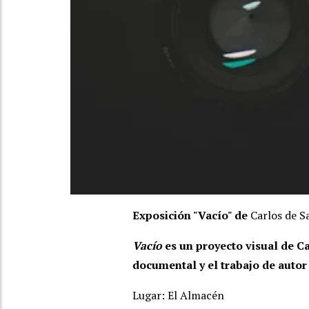
Exposición "Vacío" de
Carlos de S
Vacío
es un proyecto visual de C
documental y el trabajo de autor
Lugar: El Almacén