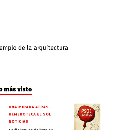
jemplo de la arquitectura
o más visto
UNA MIRADA ATRAS...
HEMEROTECA EL SOL
NOTICIAS