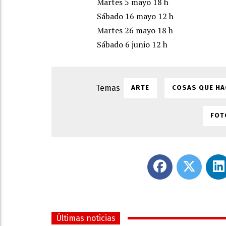
Martes 5 mayo 18 h
Sábado 16 mayo 12 h
Martes 26 mayo 18 h
Sábado 6 junio 12 h
ARTE
COSAS QUE HA
FOT
Últimas noticias