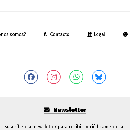
énes somos?
Contacto
Legal
Newsletter
Suscríbete al newsletter para recibir periódicamente las