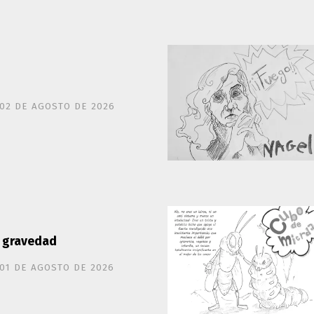
02 DE AGOSTO DE 2026
 gravedad
01 DE AGOSTO DE 2026