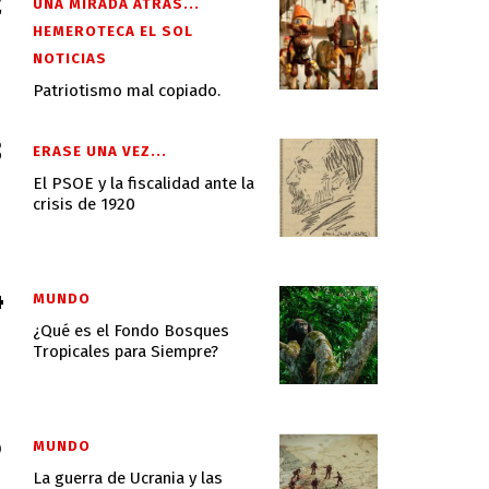
UNA MIRADA ATRAS...
HEMEROTECA EL SOL
NOTICIAS
Patriotismo mal copiado.
ERASE UNA VEZ...
El PSOE y la fiscalidad ante la
crisis de 1920
MUNDO
¿Qué es el Fondo Bosques
Tropicales para Siempre?
MUNDO
La guerra de Ucrania y las