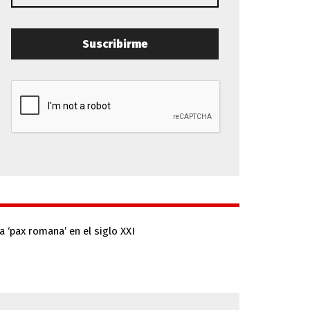
Suscribirme
a ‘pax romana’ en el siglo XXI