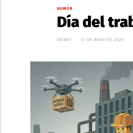
HUMOR
Día del tra
SKINET
01 DE MAYO DE 2026