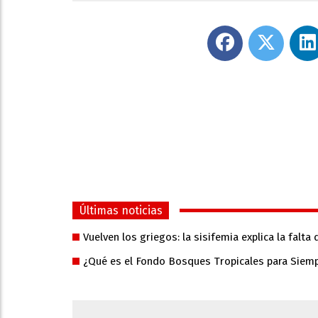
Últimas noticias
Vuelven los griegos: la sisifemia explica la falta
¿Qué es el Fondo Bosques Tropicales para Siem