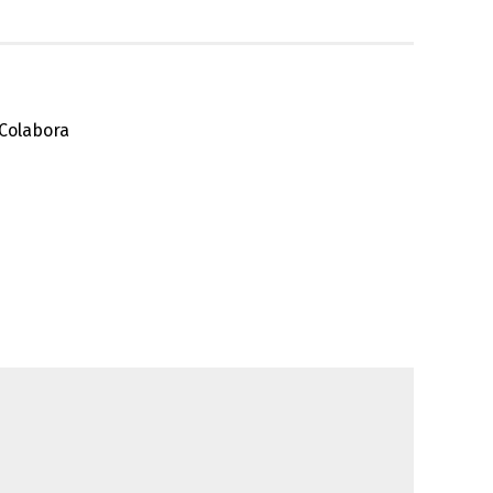
Colabora