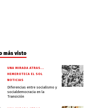
o más visto
UNA MIRADA ATRAS...
HEMEROTECA EL SOL
NOTICIAS
Diferencias entre socialismo y
socialdemocracia en la
Transición