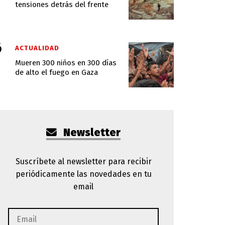
tensiones detrás del frente
ACTUALIDAD
Mueren 300 niños en 300 días
de alto el fuego en Gaza
Newsletter
Suscríbete al newsletter para recibir
periódicamente las novedades en tu
email