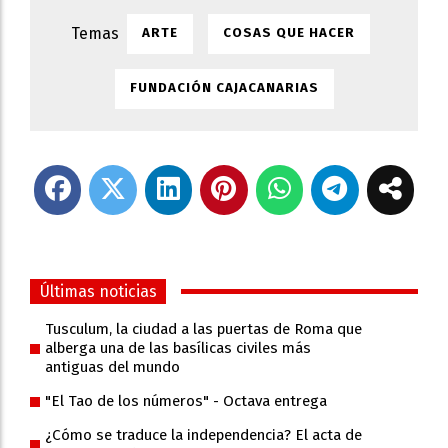
ARTE
COSAS QUE HACER
FUNDACIÓN CAJACANARIAS
Últimas noticias
Tusculum, la ciudad a las puertas de Roma que
alberga una de las basílicas civiles más
antiguas del mundo
"El Tao de los números" - Octava entrega
¿Cómo se traduce la independencia? El acta de