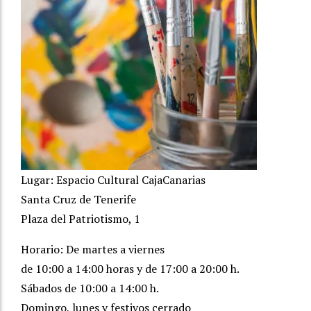
Lugar: Espacio Cultural CajaCanarias
Santa Cruz de Tenerife
Plaza del Patriotismo, 1
Horario: De martes a viernes
de 10:00 a 14:00 horas y de 17:00 a 20:00 h.
Sábados de 10:00 a 14:00 h.
Domingo, lunes y festivos cerrado