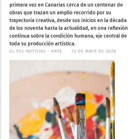
primera vez en Canarias cerca de un centenar de
obras que trazan un amplio recorrido por su
trayectoria creativa, desde sus inicios en la década
de los noventa hasta la actualidad, en una reflexión
continua sobre la condición humana, eje central de
toda su producción artística.
EL SOL NOTICIAS - ARTE
12 DE MAYO DE 2026