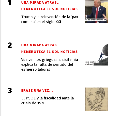
UNA MIRADA ATRAS...
HEMEROTECA EL SOL NOTICIAS
Trump y la reinvención de la ‘pax
romana’ en el siglo XXI
UNA MIRADA ATRAS...
HEMEROTECA EL SOL NOTICIAS
Vuelven los griegos: la sisifemia
explica la falta de sentido del
esfuerzo laboral
ERASE UNA VEZ...
El PSOE y la fiscalidad ante la
crisis de 1920