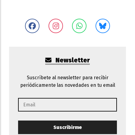
Newsletter
Suscríbete al newsletter para recibir
periódicamente las novedades en tu email
Suscribirme