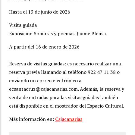
Hasta el 13 de junio de 2026
Visita guiada
Exposición Sombras y poemas. Jaume Plensa.
A partir del 16 de enero de 2026
Reserva de visitas guiadas: es necesario realizar una
reserva previa llamando al teléfono 922 47 11 38 o
enviando un correo electrónico a
ecsantacruz@cajacanarias.com
. Además, la reserva y
venta de entradas para las visitas guiadas también
está disponible en el mostrador del Espacio Cultural.
Más información en:
Cajacanarias