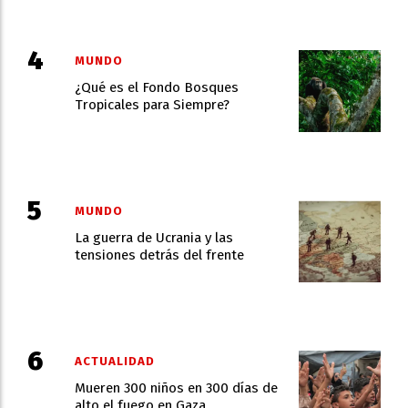
MUNDO
¿Qué es el Fondo Bosques
Tropicales para Siempre?
MUNDO
La guerra de Ucrania y las
tensiones detrás del frente
ACTUALIDAD
Mueren 300 niños en 300 días de
alto el fuego en Gaza