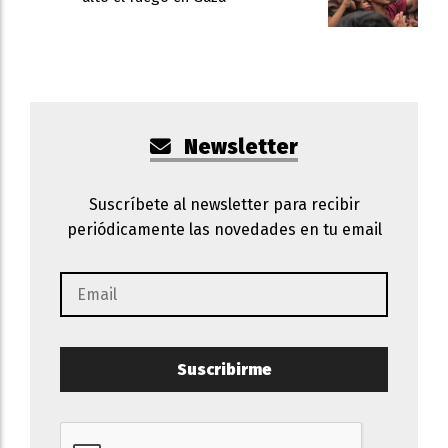
Newsletter
Suscríbete al newsletter para recibir
periódicamente las novedades en tu email
Suscribirme