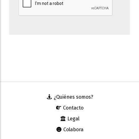
¿Quiénes somos?
Contacto
Legal
Colabora