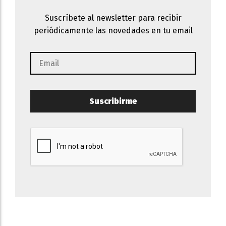
Suscríbete al newsletter para recibir
periódicamente las novedades en tu email
Suscribirme