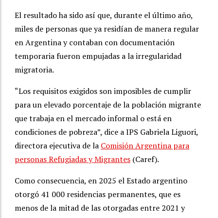
El resultado ha sido así que, durante el último año,
miles de personas que ya residían de manera regular
en Argentina y contaban con documentación
temporaria fueron empujadas a la irregularidad
migratoria.
“Los requisitos exigidos son imposibles de cumplir
para un elevado porcentaje de la población migrante
que trabaja en el mercado informal o está en
condiciones de pobreza”, dice a IPS Gabriela Liguori,
directora ejecutiva de la
Comisión Argentina para
personas Refugiadas y Migrantes
(Caref).
Como consecuencia, en 2025 el Estado argentino
otorgó 41 000 residencias permanentes, que es
menos de la mitad de las otorgadas entre 2021 y