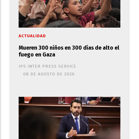
ACTUALIDAD
Mueren 300 niños en 300 días de alto el
fuego en Gaza
IPS INTER PRESS SERVICE
08 DE AGOSTO DE 2026