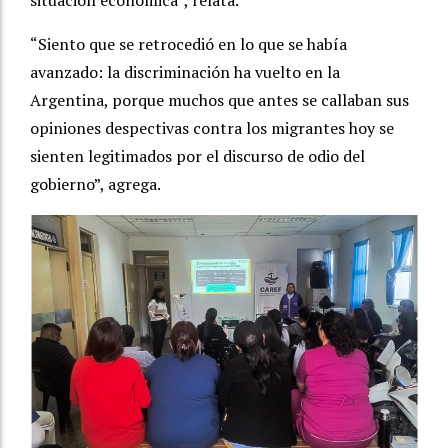
“Siento que se retrocedió en lo que se había
avanzado: la discriminación ha vuelto en la
Argentina, porque muchos que antes se callaban sus
opiniones despectivas contra los migrantes hoy se
sienten legitimados por el discurso de odio del
gobierno”, agrega.