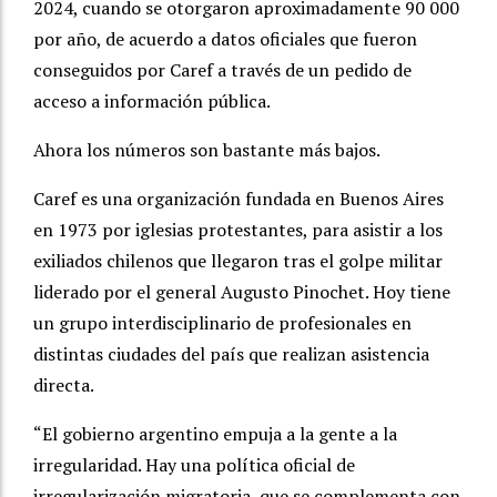
2024, cuando se otorgaron aproximadamente 90 000
por año, de acuerdo a datos oficiales que fueron
conseguidos por Caref a través de un pedido de
acceso a información pública.
Ahora los números son bastante más bajos.
Caref es una organización fundada en Buenos Aires
en 1973 por iglesias protestantes, para asistir a los
exiliados chilenos que llegaron tras el golpe militar
liderado por el general Augusto Pinochet. Hoy tiene
un grupo interdisciplinario de profesionales en
distintas ciudades del país que realizan asistencia
directa.
“El gobierno argentino empuja a la gente a la
irregularidad. Hay una política oficial de
irregularización migratoria, que se complementa con