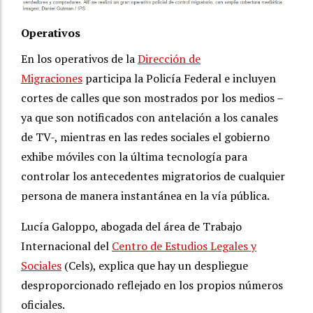
Operativos
En los operativos de la
Dirección de
Migraciones
participa la Policía Federal e incluyen
cortes de calles que son mostrados por los medios –
ya que son notificados con antelación a los canales
de TV-, mientras en las redes sociales el gobierno
exhibe móviles con la última tecnología para
controlar los antecedentes migratorios de cualquier
persona de manera instantánea en la vía pública.
Lucía Galoppo, abogada del área de Trabajo
Internacional del
Centro de Estudios Legales y
Sociales
(Cels), explica que hay un despliegue
desproporcionado reflejado en los propios números
oficiales.