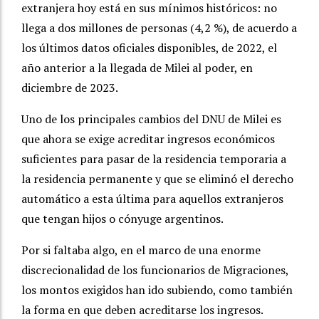
extranjera hoy está en sus mínimos históricos: no
llega a dos millones de personas (4,2 %), de acuerdo a
los últimos datos oficiales disponibles, de 2022, el
año anterior a la llegada de Milei al poder, en
diciembre de 2023.
Uno de los principales cambios del DNU de Milei es
que ahora se exige acreditar ingresos económicos
suficientes para pasar de la residencia temporaria a
la residencia permanente y que se eliminó el derecho
automático a esta última para aquellos extranjeros
que tengan hijos o cónyuge argentinos.
Por si faltaba algo, en el marco de una enorme
discrecionalidad de los funcionarios de Migraciones,
los montos exigidos han ido subiendo, como también
la forma en que deben acreditarse los ingresos.