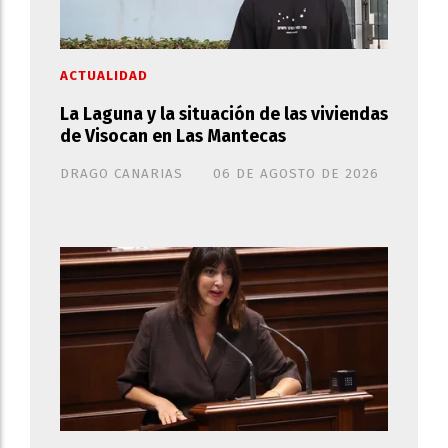
ACTUALIDAD
La Laguna y la situación de las viviendas
de Visocan en Las Mantecas
DRAGO CANARIAS
06 DE AGOSTO DE 2026