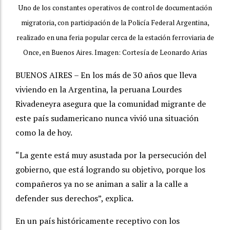
Uno de los constantes operativos de control de documentación
migratoria, con participación de la Policía Federal Argentina,
realizado en una feria popular cerca de la estación ferroviaria de
Once, en Buenos Aires. Imagen: Cortesía de Leonardo Arias
BUENOS AIRES – En los más de 30 años que lleva
viviendo en la Argentina, la peruana Lourdes
Rivadeneyra asegura que la comunidad migrante de
este país sudamericano nunca vivió una situación
como la de hoy.
“La gente está muy asustada por la persecución del
gobierno, que está logrando su objetivo, porque los
compañeros ya no se animan a salir a la calle a
defender sus derechos”, explica.
En un país históricamente receptivo con los