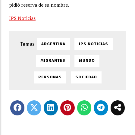
pidió reserva de su nombre.
IPS Noticias
ARGENTINA
IPS NOTICIAS
MIGRANTES
MUNDO
PERSONAS
SOCIEDAD