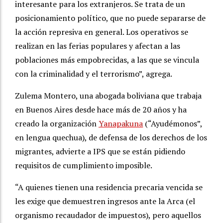
interesante para los extranjeros. Se trata de un
posicionamiento político, que no puede separarse de
la acción represiva en general. Los operativos se
realizan en las ferias populares y afectan a las
poblaciones más empobrecidas, a las que se vincula
con la criminalidad y el terrorismo”, agrega.
Zulema Montero, una abogada boliviana que trabaja
en Buenos Aires desde hace más de 20 años y ha
creado la organización
Yanapakuna
(“Ayudémonos”,
en lengua quechua), de defensa de los derechos de los
migrantes, advierte a IPS que se están pidiendo
requisitos de cumplimiento imposible.
“A quienes tienen una residencia precaria vencida se
les exige que demuestren ingresos ante la Arca (el
organismo recaudador de impuestos), pero aquellos