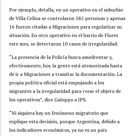
Por ejemplo, detalla, en un operativo en el suburbio
de Villa Celina se controlaron 385 personas y apenas
16 fueron citadas a Migraciones para regularizar su
situación. En otro operativo en el barrio de Flores
este mes, se detectaron 10 casos de irregularidad.
“La presencia de la Policía busca amedrentar y,
efectivamente, hoy la gente está atemorizada hasta
de ir a Migraciones a tramitar la documentación. La
propia política oficial está empujando a los
migrantes a la irregularidad para crear el objeto de
los operativos”, dice Galoppo a IPS.
“Ni siquiera hay un fenómeno migratorio que
explique esta decisión, porque Argentina, debido a
los indicadores económicos, ya no es un país