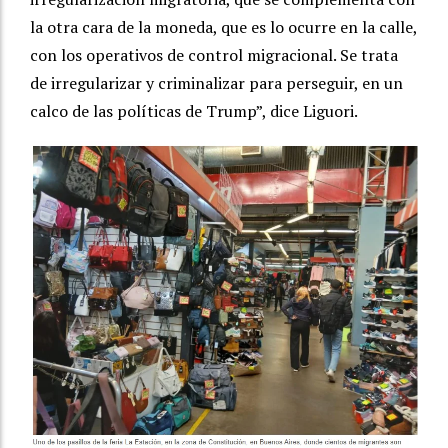
la otra cara de la moneda, que es lo ocurre en la calle,
con los operativos de control migracional. Se trata
de irregularizar y criminalizar para perseguir, en un
calco de las políticas de Trump”, dice Liguori.