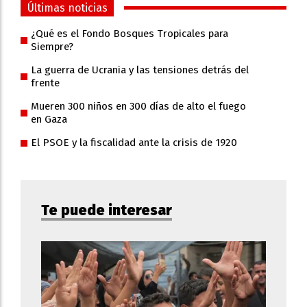
Últimas noticias
¿Qué es el Fondo Bosques Tropicales para
Siempre?
La guerra de Ucrania y las tensiones detrás del
frente
Mueren 300 niños en 300 días de alto el fuego
en Gaza
El PSOE y la fiscalidad ante la crisis de 1920
Te puede interesar