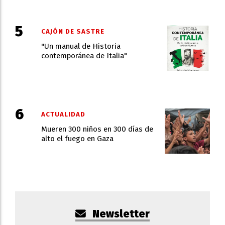
CAJÓN DE SASTRE
"Un manual de Historia
contemporánea de Italia"
ACTUALIDAD
Mueren 300 niños en 300 días de
alto el fuego en Gaza
Newsletter