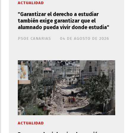
ACTUALIDAD
"Garantizar el derecho a estudiar
también exige garantizar que el
alumnado pueda vivir donde estudia"
PSOE CANARIAS
04 DE AGOSTO DE 2026
ACTUALIDAD