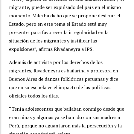
migrante, puede ser expulsado del país en el mismo
momento. Milei ha dicho que se propone destruir el
Estado, pero en este tema el Estado está muy
presente, para favorecer la irregularidad en la
situación de los migrantes y justificar las
expulsiones”, afirma Rivadaneyra a IPS.
Además de activista por los derechos de los
migrantes, Rivadeneyra es bailarina y profesora en
Buenos Aires de danzas folklóricas peruanas y dice
que en su escuela ve el impacto de las políticas
oficiales todos los días.
“Tenía adolescentes que bailaban conmigo desde que
eran niñas y algunas ya se han ido con sus madres a
Perú, porque no aguantaron más la persecución y la
situación económica”, relata.