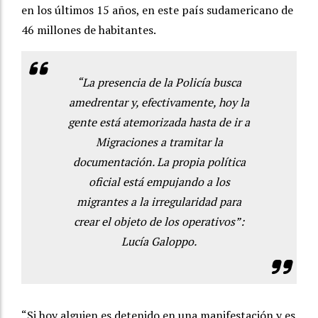
en los últimos 15 años, en este país sudamericano de
46 millones de habitantes.
“La presencia de la Policía busca
amedrentar y, efectivamente, hoy la
gente está atemorizada hasta de ir a
Migraciones a tramitar la
documentación. La propia política
oficial está empujando a los
migrantes a la irregularidad para
crear el objeto de los operativos”:
Lucía Galoppo.
“Si hoy alguien es detenido en una manifestación y es