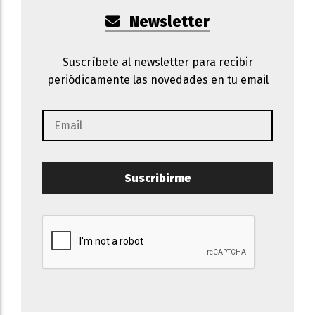
Newsletter
Suscríbete al newsletter para recibir
periódicamente las novedades en tu email
Suscribirme