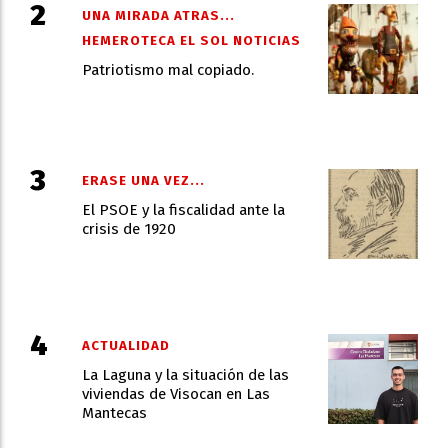
UNA MIRADA ATRAS...
HEMEROTECA EL SOL NOTICIAS
Patriotismo mal copiado.
ERASE UNA VEZ...
El PSOE y la fiscalidad ante la
crisis de 1920
ACTUALIDAD
La Laguna y la situación de las
viviendas de Visocan en Las
Mantecas