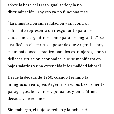
sobre la base del trato igualitario y la no
discriminación. Hoy eso ya no funciona más.
“La inmigración sin regulación y sin control
suficiente representa un riesgo tanto para los
ciudadanos argentinos como para los migrantes”, se
justificó en el decreto, a pesar de que Argentina hoy
es un país poco atractivo para los extranjeros, por su
delicada situación económica, que se manifiesta en
bajos salarios y una extendida informalidad laboral.
Desde la década de 1960, cuando terminó la
inmigración europea, Argentina recibió básicamente
paraguayos, bolivianos y peruanos y, en la última
década, venezolanos.
Sin embargo, el flujo se redujo y la población