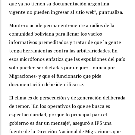
que ya no tienen su documentación argentina
vigente no pueden ingresar al sitio web”, puntualiza.
Montero acude permanentemente a radios de la
comunidad boliviana para llenar los vacíos
informativos premeditados y tratar de que la gente
tenga herramientas contra las arbitrariedades. En
esos micrófonos enfatiza que las expulsiones del país
solo pueden ser dictadas por un juez –nunca por
Migraciones- y que el funcionario que pide
documentación debe identificarse.
El clima es de persecución y de generación deliberada
de temor. “En los operativos lo que se busca es
espectacularidad, porque lo principal para el
gobierno es dar un mensaje”, aseguró a IPS una
fuente de la Dirección Nacional de Migraciones que