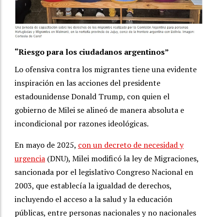
“Riesgo para los ciudadanos argentinos”
Lo ofensiva contra los migrantes tiene una evidente
inspiración en las acciones del presidente
estadounidense Donald Trump, con quien el
gobierno de Milei se alineó de manera absoluta e
incondicional por razones ideológicas.
En mayo de 2025,
con un decreto de necesidad y
urgencia
(DNU), Milei modificó la ley de Migraciones,
sancionada por el legislativo Congreso Nacional en
2003, que establecía la igualdad de derechos,
incluyendo el acceso a la salud y la educación
públicas, entre personas nacionales y no nacionales