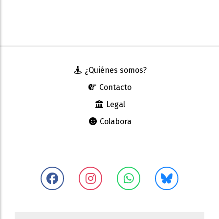
¿Quiénes somos?
Contacto
Legal
Colabora