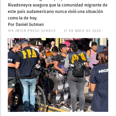
Rivadeneyra asegura que la comunidad migrante de
este país sudamericano nunca vivió una situación
como la de hoy.
Por Daniel Gutman
IPS INTER PRESS SERVICE
27 DE MAYO DE 2026