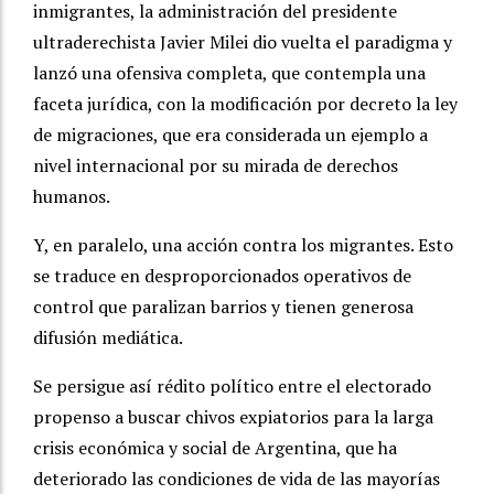
inmigrantes, la administración del presidente
ultraderechista Javier Milei dio vuelta el paradigma y
lanzó una ofensiva completa, que contempla una
faceta jurídica, con la modificación por decreto la ley
de migraciones, que era considerada un ejemplo a
nivel internacional por su mirada de derechos
humanos.
Y, en paralelo, una acción contra los migrantes. Esto
se traduce en desproporcionados operativos de
control que paralizan barrios y tienen generosa
difusión mediática.
Se persigue así rédito político entre el electorado
propenso a buscar chivos expiatorios para la larga
crisis económica y social de Argentina, que ha
deteriorado las condiciones de vida de las mayorías