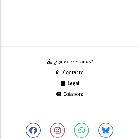
¿Quiénes somos?
Contacto
Legal
Colabora