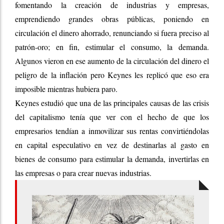
fomentando la creación de industrias y empresas,
emprendiendo grandes obras públicas, poniendo en
circulación el dinero ahorrado, renunciando si fuera preciso al
patrón-oro; en fin, estimular el consumo, la demanda.
Algunos vieron en ese aumento de la circulación del dinero el
peligro de la inflación pero Keynes les replicó que eso era
imposible mientras hubiera paro.
Keynes estudió que una de las principales causas de las crisis
del capitalismo tenía que ver con el hecho de que los
empresarios tendían a inmovilizar sus rentas convirtiéndolas
en capital especulativo en vez de destinarlas al gasto en
bienes de consumo para estimular la demanda, invertirlas en
las empresas o para crear nuevas industrias.