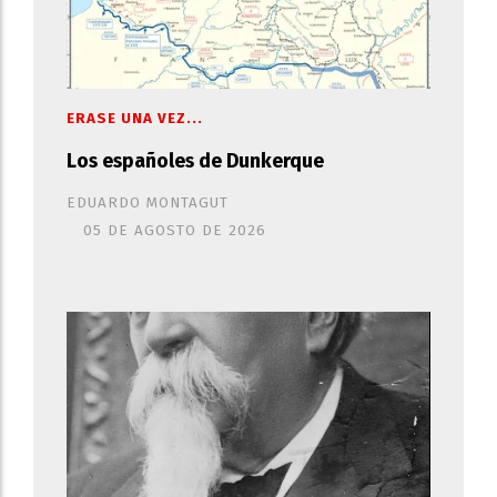
ERASE UNA VEZ...
Los españoles de Dunkerque
EDUARDO MONTAGUT
05 DE AGOSTO DE 2026