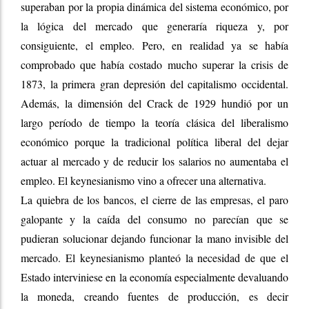
superaban por la propia dinámica del sistema económico, por
la lógica del mercado que generaría riqueza y, por
consiguiente, el empleo. Pero, en realidad ya se había
comprobado que había costado mucho superar la crisis de
1873, la primera gran depresión del capitalismo occidental.
Además, la dimensión del Crack de 1929 hundió por un
largo período de tiempo la teoría clásica del liberalismo
económico porque la tradicional política liberal del dejar
actuar al mercado y de reducir los salarios no aumentaba el
empleo. El keynesianismo vino a ofrecer una alternativa.
La quiebra de los bancos, el cierre de las empresas, el paro
galopante y la caída del consumo no parecían que se
pudieran solucionar dejando funcionar la mano invisible del
mercado. El keynesianismo planteó la necesidad de que el
Estado interviniese en la economía especialmente devaluando
la moneda, creando fuentes de producción, es decir