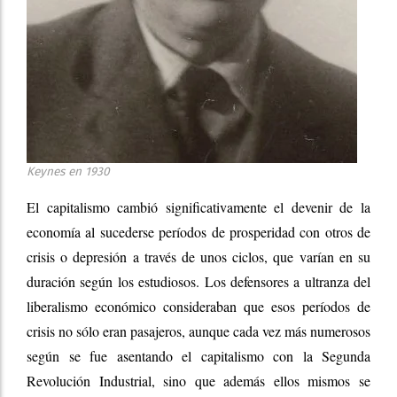
Keynes en 1930
El capitalismo cambió significativamente el devenir de la
economía al sucederse períodos de prosperidad con otros de
crisis o depresión a través de unos ciclos, que varían en su
duración según los estudiosos. Los defensores a ultranza del
liberalismo económico consideraban que esos períodos de
crisis no sólo eran pasajeros, aunque cada vez más numerosos
según se fue asentando el capitalismo con la Segunda
Revolución Industrial, sino que además ellos mismos se