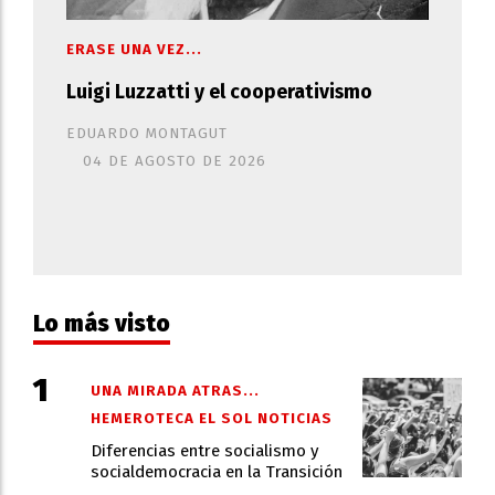
ERASE UNA VEZ...
Luigi Luzzatti y el cooperativismo
EDUARDO MONTAGUT
04 DE AGOSTO DE 2026
Lo más visto
UNA MIRADA ATRAS...
HEMEROTECA EL SOL NOTICIAS
Diferencias entre socialismo y
socialdemocracia en la Transición