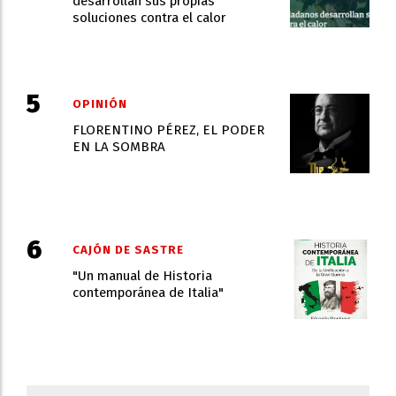
desarrollan sus propias
soluciones contra el calor
OPINIÓN
FLORENTINO PÉREZ, EL PODER
EN LA SOMBRA
CAJÓN DE SASTRE
"Un manual de Historia
contemporánea de Italia"