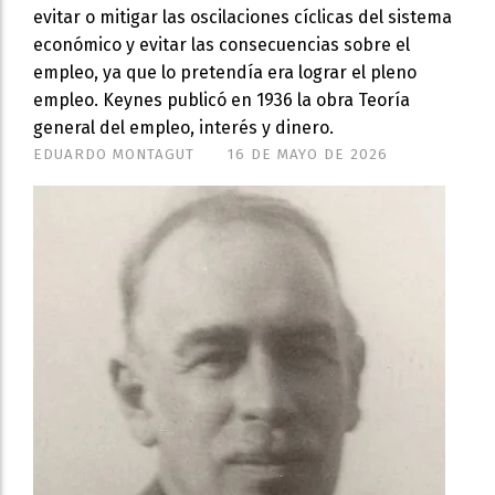
evitar o mitigar las oscilaciones cíclicas del sistema
económico y evitar las consecuencias sobre el
empleo, ya que lo pretendía era lograr el pleno
empleo. Keynes publicó en 1936 la obra Teoría
general del empleo, interés y dinero.
EDUARDO MONTAGUT
16 DE MAYO DE 2026