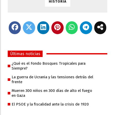
HISTORIA
Últimas noticias
¿Qué es el Fondo Bosques Tropicales para
Siempre?
La guerra de Ucrania y las tensiones detrás del
frente
Mueren 300 niños en 300 días de alto el fuego
en Gaza
El PSOE y la fiscalidad ante la crisis de 1920