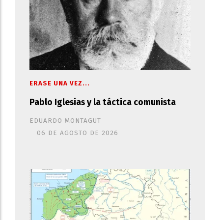
ERASE UNA VEZ...
Pablo Iglesias y la táctica comunista
EDUARDO MONTAGUT
06 DE AGOSTO DE 2026