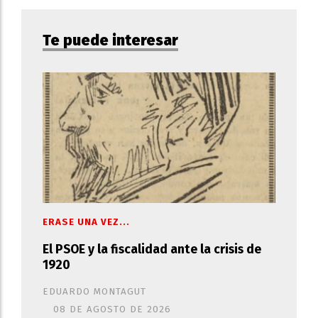
Te puede interesar
ERASE UNA VEZ...
El PSOE y la fiscalidad ante la crisis de
1920
EDUARDO MONTAGUT
08 DE AGOSTO DE 2026