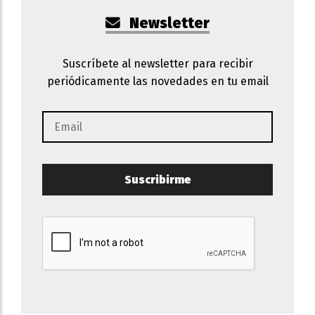
Newsletter
Suscríbete al newsletter para recibir
periódicamente las novedades en tu email
Suscribirme