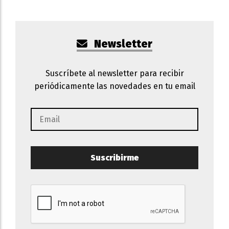
Newsletter
Suscríbete al newsletter para recibir
periódicamente las novedades en tu email
Suscribirme