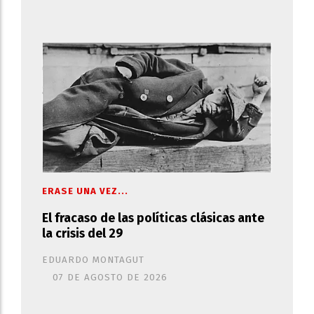
ERASE UNA VEZ...
El fracaso de las políticas clásicas ante
la crisis del 29
EDUARDO MONTAGUT
07 DE AGOSTO DE 2026