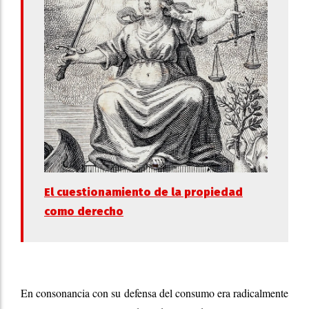
El cuestionamiento de la propiedad
como derecho
En consonancia con su defensa del consumo era radicalmente