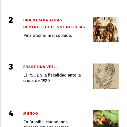
UNA MIRADA ATRAS...
HEMEROTECA EL SOL NOTICIAS
Patriotismo mal copiado.
ERASE UNA VEZ...
El PSOE y la fiscalidad ante la
crisis de 1920
MUNDO
En Brasilia, ciudadanos