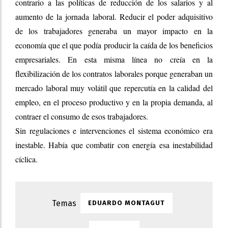
contrario a las políticas de reducción de los salarios y al
aumento de la jornada laboral. Reducir el poder adquisitivo
de los trabajadores generaba un mayor impacto en la
economía que el que podía producir la caída de los beneficios
empresariales. En esta misma línea no creía en la
flexibilización de los contratos laborales porque generaban un
mercado laboral muy volátil que repercutía en la calidad del
empleo, en el proceso productivo y en la propia demanda, al
contraer el consumo de esos trabajadores.
Sin regulaciones e intervenciones el sistema económico era
inestable. Había que combatir con energía esa inestabilidad
cíclica.
EDUARDO MONTAGUT